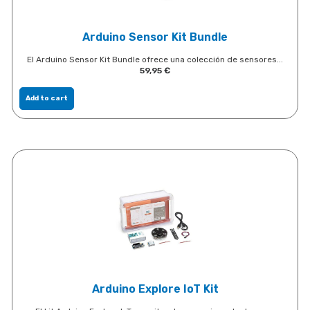
Arduino Sensor Kit Bundle
El Arduino Sensor Kit Bundle ofrece una colección de sensores...
59,95
€
Add to cart
Arduino Explore IoT Kit