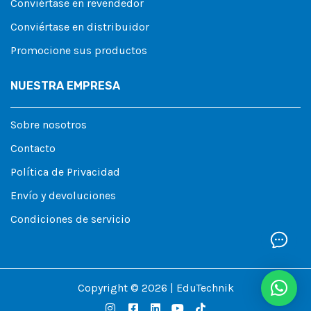
Conviértase en revendedor
Conviértase en distribuidor
Promocione sus productos
NUESTRA EMPRESA
Sobre nosotros
Contacto
Política de Privacidad
Envío y devoluciones
Condiciones de servicio
Copyright © 2026 | EduTechnik