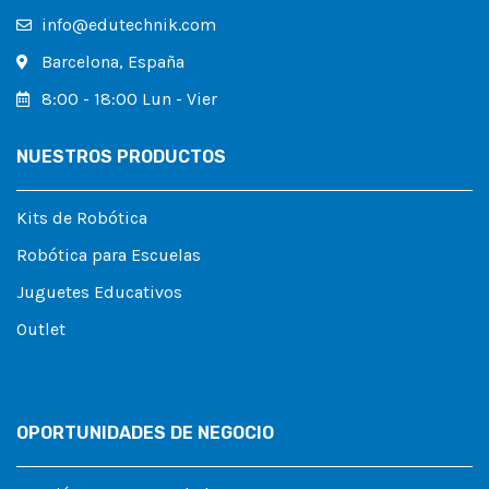
info@edutechnik.com
Barcelona, España
8:00 - 18:00 Lun - Vier
NUESTROS PRODUCTOS
Kits de Robótica
Robótica para Escuelas
Juguetes Educativos
Outlet
OPORTUNIDADES DE NEGOCIO