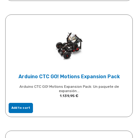
Arduino CTC GO! Motions Expansion Pack
Arduino CTC GO! Motions Expansion Pack: Un paquete de
expansión...
1.139,95
€
Add to cart