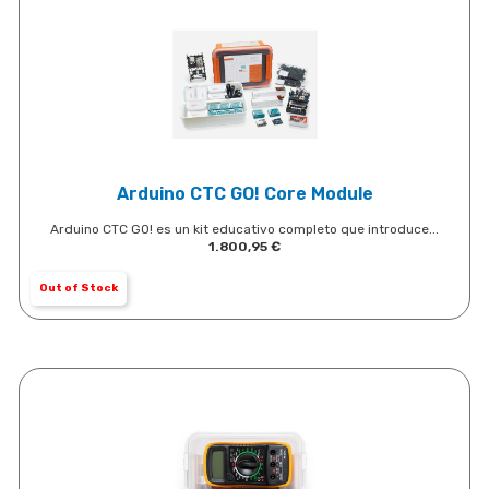
Arduino CTC GO! Core Module
Arduino CTC GO! es un kit educativo completo que introduce...
1.800,95
€
Out of Stock