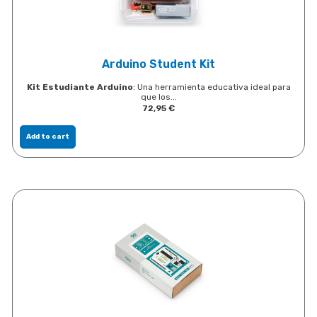
Arduino Student Kit
Kit Estudiante Arduino
: Una herramienta educativa ideal para
que los...
72,95
€
Add to cart