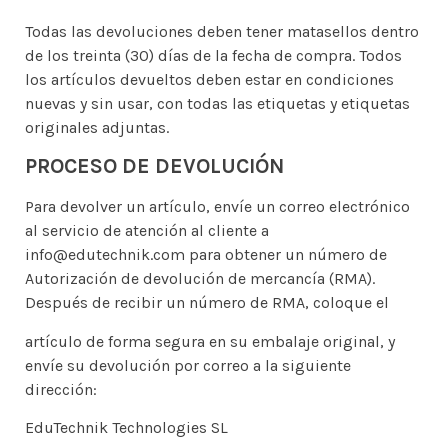
Todas las devoluciones deben tener matasellos dentro
de los treinta (30) días de la fecha de compra. Todos
los artículos devueltos deben estar en condiciones
nuevas y sin usar, con todas las etiquetas y etiquetas
originales adjuntas.
PROCESO DE DEVOLUCIÓN
Para devolver un artículo, envíe un correo electrónico
al servicio de atención al cliente a
info@edutechnik.com para obtener un número de
Autorización de devolución de mercancía (RMA).
Después de recibir un número de RMA, coloque el
artículo de forma segura en su embalaje original, y
envíe su devolución por correo a la siguiente
dirección:
EduTechnik Technologies SL