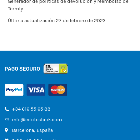
Generador de políticas de devolución y reembolso de
Termly
Última actualización 27 de febrero de 2023
PAGO SEGURO
+34 616 55 65 88
info@edutechnik.com
Barcelona, España