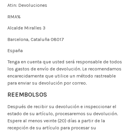
Atin: Devoluciones
RMA%
Alcalde Miralles 3
Barcelona, Cataluña 08017
España
Tenga en cuenta que usted será responsable de todos
los gastos de envío de devolución. Le recomendamos
encarecidamente que utilice un método rastreable
para enviar su devolución por correo.
REEMBOLSOS
Después de recibir su devolución e inspeccionar el
estado de su artículo, procesaremos su devolución.
Espere al menos veinte (20) días a partir de la
recepción de su artículo para procesar su