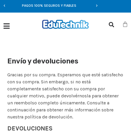
PAGOS 100% SEGUROS Y FIABLES
OFERTAS EXCLUSIVA
Envío y devoluciones
Gracias por su compra. Esperamos que esté satisfecho
con su compra. Sin embargo, si no está
completamente satisfecho con su compra por
cualquier motivo, puede devolvérnosla para obtener
un reembolso completo únicamente. Consulte a
continuación para obtener más información sobre
nuestra política de devolución.
DEVOLUCIONES