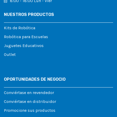
8:00 - 18:00 Lun - Vier
NUESTROS PRODUCTOS
Kits de Robótica
Robótica para Escuelas
Juguetes Educativos
Outlet
OPORTUNIDADES DE NEGOCIO
Conviértase en revendedor
Conviértase en distribuidor
Promocione sus productos