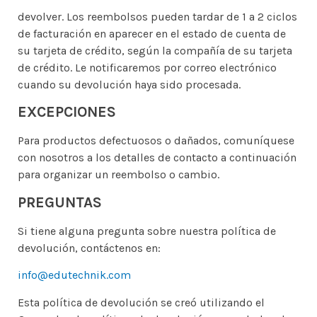
devolver. Los reembolsos pueden tardar de 1 a 2 ciclos
de facturación en aparecer en el estado de cuenta de
su tarjeta de crédito, según la compañía de su tarjeta
de crédito. Le notificaremos por correo electrónico
cuando su devolución haya sido procesada.
EXCEPCIONES
Para productos defectuosos o dañados, comuníquese
con nosotros a los detalles de contacto a continuación
para organizar un reembolso o cambio.
PREGUNTAS
Si tiene alguna pregunta sobre nuestra política de
devolución, contáctenos en:
info@edutechnik.com
Esta política de devolución se creó utilizando el