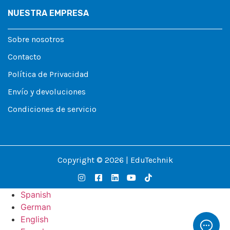
NUESTRA EMPRESA
Sobre nosotros
Contacto
Política de Privacidad
Envío y devoluciones
Condiciones de servicio
Copyright © 2026 | EduTechnik
Spanish
German
English