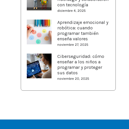
con tecnología
diciembre 4, 2025
Aprendizaje emocional y
robótica: cuando
programar también
enseña valores
noviembre 27, 2025
Ciberseguridad: cómo
enseñar a los niños a
programar y proteger
sus datos
noviembre 20, 2025