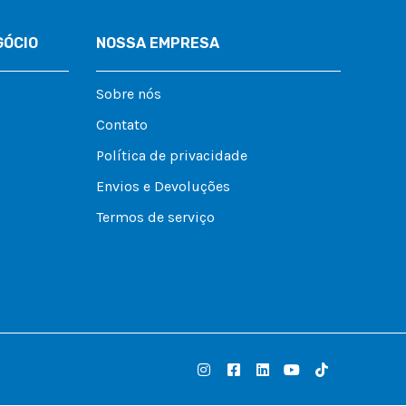
GÓCIO
NOSSA EMPRESA
Sobre nós
Contato
Política de privacidade
Envios e Devoluções
Termos de serviço