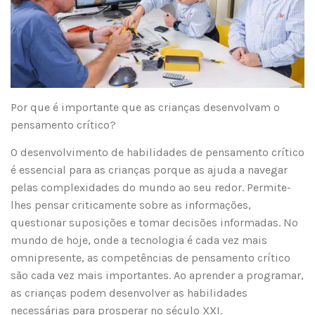
Por que é importante que as crianças desenvolvam o
pensamento crítico?
O desenvolvimento de habilidades de pensamento crítico
é essencial para as crianças porque as ajuda a navegar
pelas complexidades do mundo ao seu redor. Permite-
lhes pensar criticamente sobre as informações,
questionar suposições e tomar decisões informadas. No
mundo de hoje, onde a tecnologia é cada vez mais
omnipresente, as competências de pensamento crítico
são cada vez mais importantes. Ao aprender a programar,
as crianças podem desenvolver as habilidades
necessárias para prosperar no século XXI.