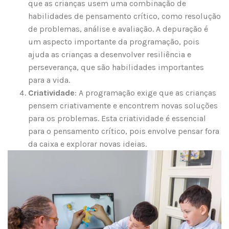
que as crianças usem uma combinação de
habilidades de pensamento crítico, como resolução
de problemas, análise e avaliação. A depuração é
um aspecto importante da programação, pois
ajuda as crianças a desenvolver resiliência e
perseverança, que são habilidades importantes
para a vida.
Criatividade
: A programação exige que as crianças
pensem criativamente e encontrem novas soluções
para os problemas. Esta criatividade é essencial
para o pensamento crítico, pois envolve pensar fora
da caixa e explorar novas ideias.