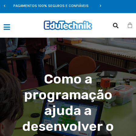
PAGAMENTOS 100% SEGUROS E CONFIÁVEIS
OFERTAS EXCLUSIVAS 
Como a
programação
ajuda a
desenvolver o