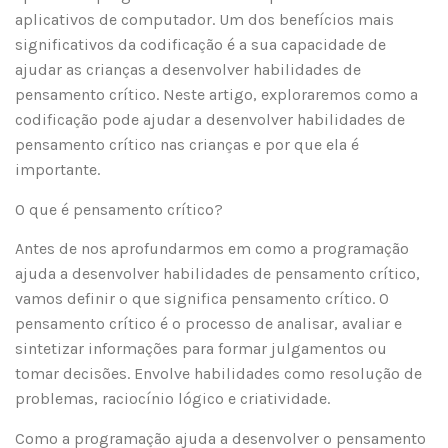
aplicativos de computador. Um dos benefícios mais
significativos da codificação é a sua capacidade de
ajudar as crianças a desenvolver habilidades de
pensamento crítico. Neste artigo, exploraremos como a
codificação pode ajudar a desenvolver habilidades de
pensamento crítico nas crianças e por que ela é
importante.
O que é pensamento crítico?
Antes de nos aprofundarmos em como a programação
ajuda a desenvolver habilidades de pensamento crítico,
vamos definir o que significa pensamento crítico. O
pensamento crítico é o processo de analisar, avaliar e
sintetizar informações para formar julgamentos ou
tomar decisões. Envolve habilidades como resolução de
problemas, raciocínio lógico e criatividade.
Como a programação ajuda a desenvolver o pensamento