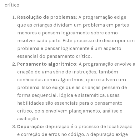
crítico:
Resolução de problemas
: A programação exige
que as crianças dividam um problema em partes
menores e pensem logicamente sobre como
resolver cada parte. Este processo de decompor um
problema e pensar logicamente é um aspecto
essencial do pensamento crítico.
Pensamento algorítmico
: A programação envolve a
criação de uma série de instruções, também
conhecidas como algoritmos, que resolvem um
problema. Isso exige que as crianças pensem de
forma sequencial, lógica e sistemática. Essas
habilidades são essenciais para o pensamento
crítico, pois envolvem planejamento, análise e
avaliação.
Depuração
: depuração é o processo de localização
e correção de erros no código. A depuração exige