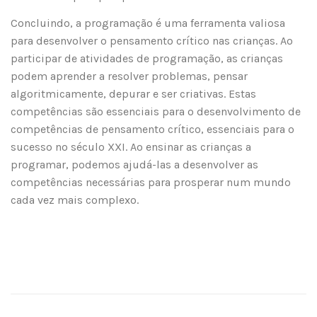
Concluindo, a programação é uma ferramenta valiosa
para desenvolver o pensamento crítico nas crianças. Ao
participar de atividades de programação, as crianças
podem aprender a resolver problemas, pensar
algoritmicamente, depurar e ser criativas. Estas
competências são essenciais para o desenvolvimento de
competências de pensamento crítico, essenciais para o
sucesso no século XXI. Ao ensinar as crianças a
programar, podemos ajudá-las a desenvolver as
competências necessárias para prosperar num mundo
cada vez mais complexo.