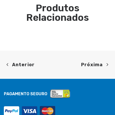
Produtos
Relacionados
Anterior
Próxima
PAGAMENTO SEGURO