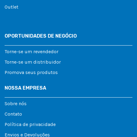
Outlet
OPORTUNIDADES DE NEGÓCIO
Torne-se um revendedor
Torne-se um distribuidor
Promova seus produtos
NOSSA EMPRESA
Sobre nós
Contato
Política de privacidade
Envios e Devoluções