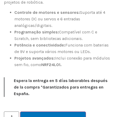
projetos de robótica.
Controle de motores e sensores:
Suporta até 4
motores DC ou servos e 6 entradas
analógicas/digitais.
Programação simples:
Compatível com C e
Scratch, sem bibliotecas adicionais.
Potência e conectividade:
Funciona com baterias
de 9V e suporta vários motores ou LEDs.
Projetos avançados:
Inclui conexão para módulos
sem fio, como
NRF24L01.
Espera la entrega en 5 días laborables después
de la compra *Garantizados para entregas en
España.