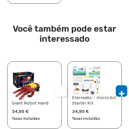
Você também pode estar
interessado
Elecreaks – micro:bit
Giant Robot Hand
Starter Kit
34,95
€
34,95
€
Taxas incluídas
Taxas incluídas