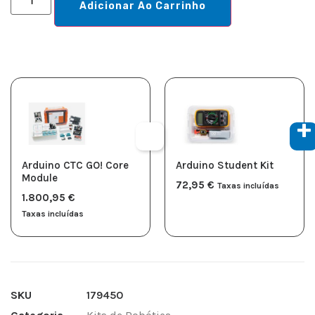
Adicionar Ao Carrinho
Arduino CTC GO! Core
Arduino Student Kit
Module
72,95
€
Taxas incluídas
1.800,95
€
Taxas incluídas
SKU
179450