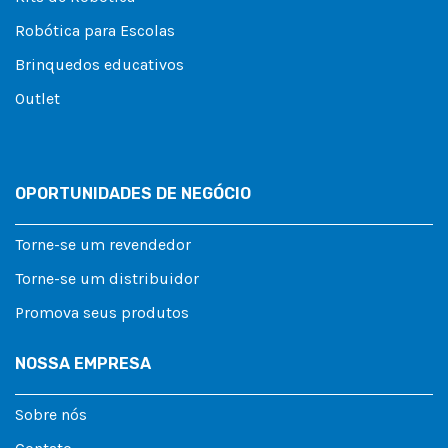
Robótica para Escolas
Brinquedos educativos
Outlet
OPORTUNIDADES DE NEGÓCIO
Torne-se um revendedor
Torne-se um distribuidor
Promova seus produtos
NOSSA EMPRESA
Sobre nós