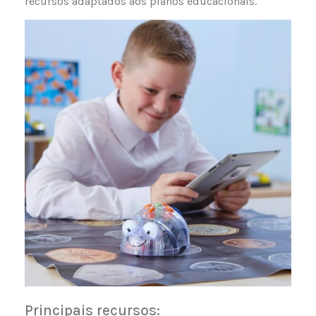
recursos adaptados aos planos educacionais.
Principais recursos: