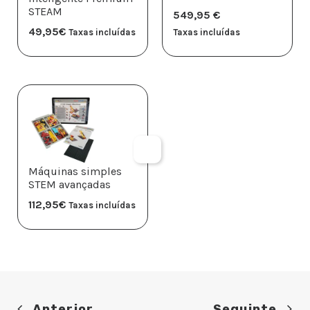
STEAM
549,95
€
49,95
€
Taxas incluídas
Taxas incluídas
Máquinas simples
STEM avançadas
112,95
€
Taxas incluídas
Anterior
Seguinte