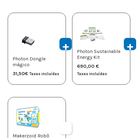
Photon Sustainable
Energy Kit
Photon Dongle
mágico
690,00
€
31,50
€
Taxas incluídas
Taxas incluídas
Makerzoid Robô