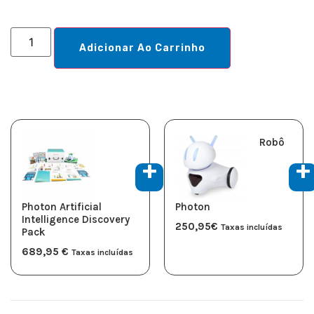
Adicionar Ao Carrinho
Robô
Photon Artificial
Photon
Intelligence Discovery
250,95
€
Taxas incluídas
Pack
689,95
€
Taxas incluídas