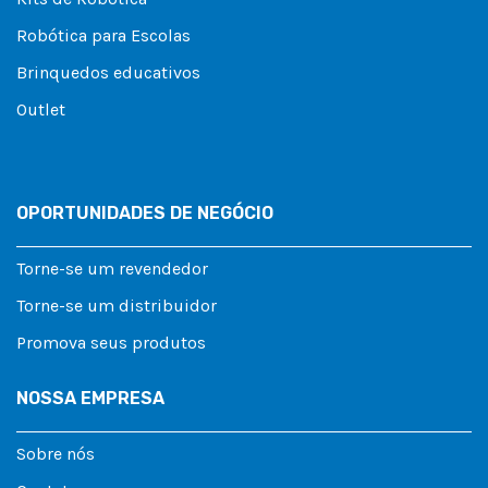
Robótica para Escolas
Brinquedos educativos
Outlet
OPORTUNIDADES DE NEGÓCIO
Torne-se um revendedor
Torne-se um distribuidor
Promova seus produtos
NOSSA EMPRESA
Sobre nós