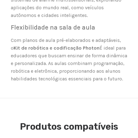
aplicações do mundo real, como veículos
autônomos e cidades inteligentes.
Flexibilidade na sala de aula
Com planos de aula pré-elaborados e adaptáveis,
o
Kit de robótica e codificação Photon
É ideal para
educadores que buscam ensinar de forma dinâmica
e personalizada. As aulas combinam programação,
robótica e eletrônica, proporcionando aos alunos
habilidades tecnológicas essenciais para o futuro.
Produtos compatíveis