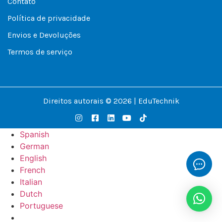
Contato
Política de privacidade
Envios e Devoluções
Termos de serviço
Direitos autorais © 2026 | EduTechnik
Spanish
German
English
French
Italian
Dutch
Portuguese