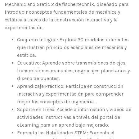
Mechanic and Static 2 de fischertechnik, diseñado para
introducir conceptos fundamentales de mecánica y
estática a través de la construcción interactiva y la
experimentación.
Conjunto Integral: Explora 30 modelos diferentes
que ilustran principios esenciales de mecánica y
estática.
Educativo: Aprende sobre transmisiones de ejes,
transmisiones manuales, engranajes planetarios y
diseño de puentes.
Aprendizaje Práctico: Participa en construcción
interactiva y experimentación para comprender
mejor los conceptos de ingeniería.
Soporte en Línea: Accede a información y videos de
actividades instructivas a través del portal de
eLearning para un aprendizaje mejorado.
Fomenta las Habilidades STEM: Fomenta el