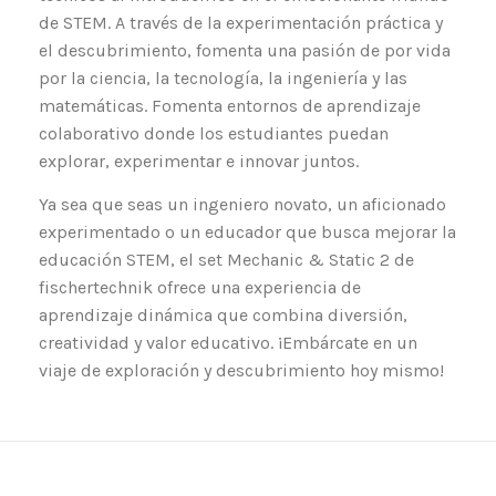
de STEM. A través de la experimentación práctica y
el descubrimiento, fomenta una pasión de por vida
por la ciencia, la tecnología, la ingeniería y las
matemáticas. Fomenta entornos de aprendizaje
colaborativo donde los estudiantes puedan
explorar, experimentar e innovar juntos.
Ya sea que seas un ingeniero novato, un aficionado
experimentado o un educador que busca mejorar la
educación STEM, el set Mechanic & Static 2 de
fischertechnik ofrece una experiencia de
aprendizaje dinámica que combina diversión,
creatividad y valor educativo. ¡Embárcate en un
viaje de exploración y descubrimiento hoy mismo!