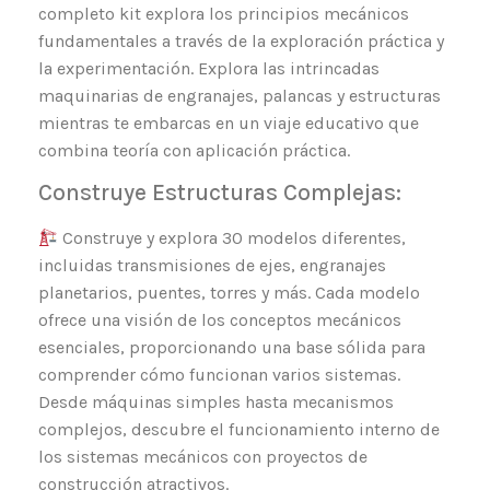
completo kit explora los principios mecánicos
fundamentales a través de la exploración práctica y
la experimentación. Explora las intrincadas
maquinarias de engranajes, palancas y estructuras
mientras te embarcas en un viaje educativo que
combina teoría con aplicación práctica.
Construye Estructuras Complejas:
Construye y explora 30 modelos diferentes,
incluidas transmisiones de ejes, engranajes
planetarios, puentes, torres y más. Cada modelo
ofrece una visión de los conceptos mecánicos
esenciales, proporcionando una base sólida para
comprender cómo funcionan varios sistemas.
Desde máquinas simples hasta mecanismos
complejos, descubre el funcionamiento interno de
los sistemas mecánicos con proyectos de
construcción atractivos.