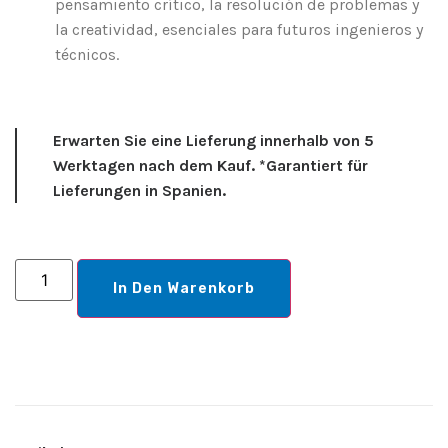
pensamiento crítico, la resolución de problemas y
la creatividad, esenciales para futuros ingenieros y
técnicos.
Erwarten Sie eine Lieferung innerhalb von 5
Werktagen nach dem Kauf. *Garantiert für
Lieferungen in Spanien.
In Den Warenkorb