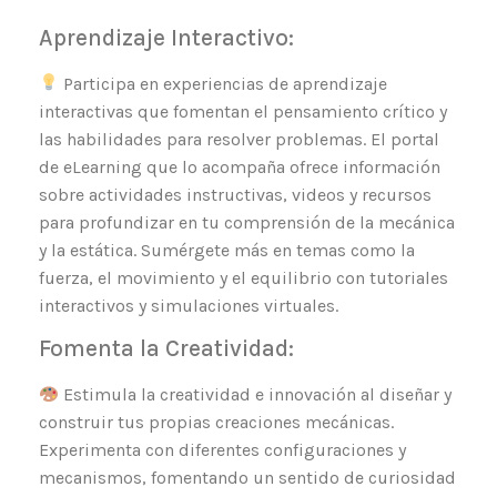
Aprendizaje Interactivo:
Participa en experiencias de aprendizaje
interactivas que fomentan el pensamiento crítico y
las habilidades para resolver problemas. El portal
de eLearning que lo acompaña ofrece información
sobre actividades instructivas, videos y recursos
para profundizar en tu comprensión de la mecánica
y la estática. Sumérgete más en temas como la
fuerza, el movimiento y el equilibrio con tutoriales
interactivos y simulaciones virtuales.
Fomenta la Creatividad:
Estimula la creatividad e innovación al diseñar y
construir tus propias creaciones mecánicas.
Experimenta con diferentes configuraciones y
mecanismos, fomentando un sentido de curiosidad