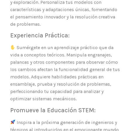
y exploración. Personaliza tus modelos con
características y adaptaciones únicas, fomentando
el pensamiento innovador y la resolución creativa
de problemas.
Experiencia Práctica:
Sumérgete en un aprendizaje práctico que da
vida a conceptos teóricos. Manipula engranajes,
palancas y otros componentes para observar cómo
los cambios afectan la funcionalidad general de tus
modelos. Adquiere habilidades prácticas en
ensamblaje, prueba y resolución de problemas,
perfeccionando tu capacidad para analizar y
optimizar sistemas mecánicos.
Promueve la Educación STEM:
Inspira a la próxima generación de ingenieros y
técnicos al introducirlos en el emocionante mundo