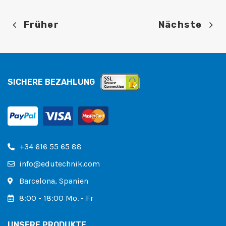
Früher
Nächste
SICHERE BEZAHLUNG
+34 616 55 65 88
info@edutechnik.com
Barcelona, ​​​​Spanien
8:00 - 18:00 Mo. - Fr
UNSERE PRODUKTE