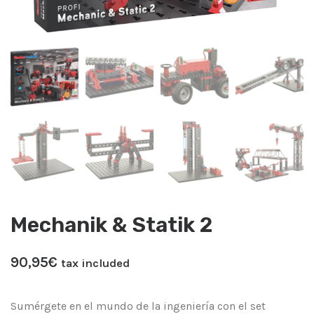
Mechanik & Statik 2
90,95
€
tax included
Sumérgete en el mundo de la ingeniería con el set