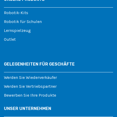
Robotik-Kits
Robotik für Schulen
Lernspielzeug
Outlet
GELEGENHEITEN FÜR GESCHÄFTE
Werden Sie Wiederverkäufer
Werden Sie Vertriebspartner
Bewerben Sie Ihre Produkte
UNSER UNTERNEHMEN