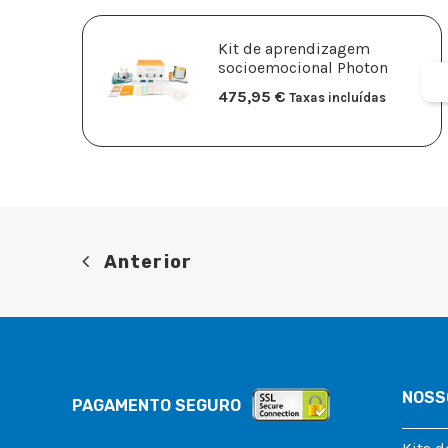
Kit de aprendizagem
socioemocional Photon
475,95
€
Taxas incluídas
Anterior
NOSS
PAGAMENTO SEGURO