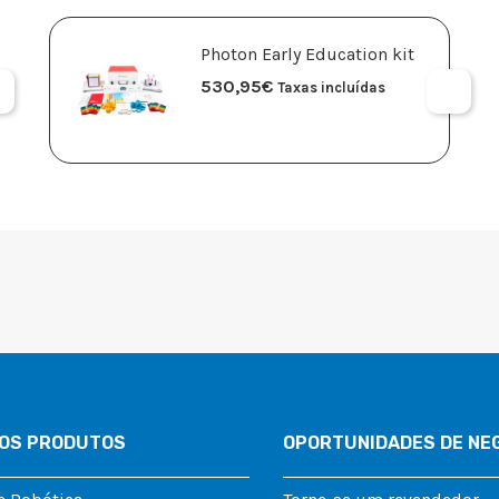
Photon Early Education kit
530,95
€
Taxas incluídas
OS PRODUTOS
OPORTUNIDADES DE NE