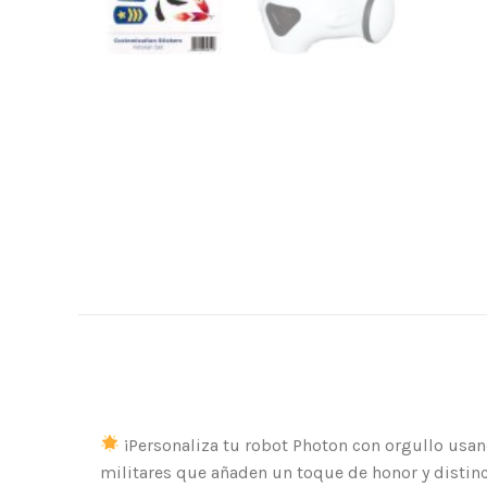
¡Personaliza tu robot Photon con orgullo usan
militares que añaden un toque de honor y distin