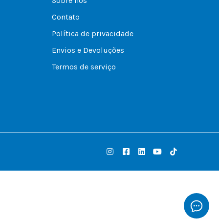
Sobre nós
Contato
Política de privacidade
Envios e Devoluções
Termos de serviço