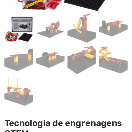
Tecnologia de engrenagens