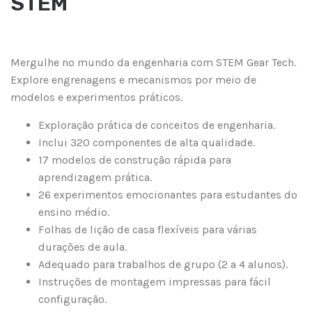
STEM
Mergulhe no mundo da engenharia com STEM Gear Tech.
Explore engrenagens e mecanismos por meio de
modelos e experimentos práticos.
Exploração prática de conceitos de engenharia.
Inclui 320 componentes de alta qualidade.
17 modelos de construção rápida para
aprendizagem prática.
26 experimentos emocionantes para estudantes do
ensino médio.
Folhas de lição de casa flexíveis para várias
durações de aula.
Adequado para trabalhos de grupo (2 a 4 alunos).
Instruções de montagem impressas para fácil
configuração.