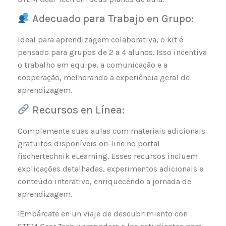
Adecuado para Trabajo en Grupo:
Ideal para aprendizagem colaborativa, o kit é
pensado para grupos de 2 a 4 alunos. Isso incentiva
o trabalho em equipe, a comunicação e a
cooperação, melhorando a experiência geral de
aprendizagem.
Recursos en Línea:
Complemente suas aulas com materiais adicionais
gratuitos disponíveis on-line no portal
fischertechnik eLearning. Esses recursos incluem
explicações detalhadas, experimentos adicionais e
conteúdo interativo, enriquecendo a jornada de
aprendizagem.
¡Embárcate en un viaje de descubrimiento con