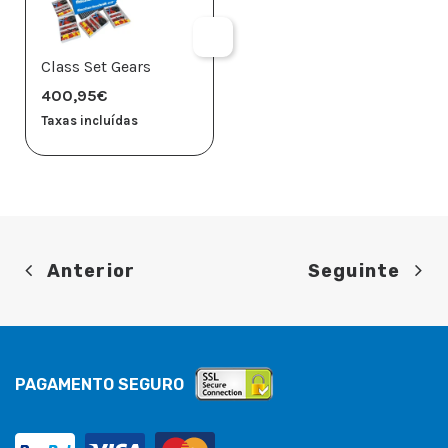
Class Set Gears
400,95
€
Taxas incluídas
Anterior
Seguinte
PAGAMENTO SEGURO