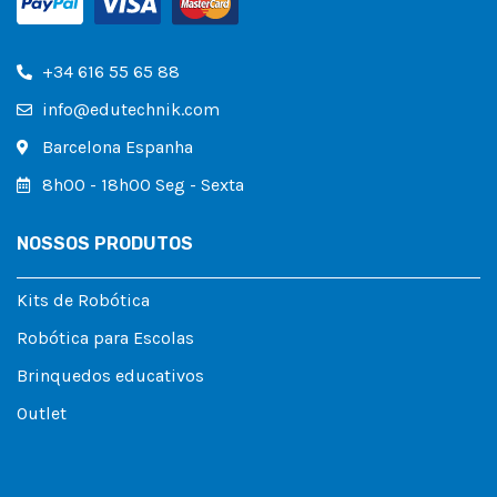
+34 616 55 65 88
info@edutechnik.com
Barcelona Espanha
8h00 - 18h00 Seg - Sexta
NOSSOS PRODUTOS
Kits de Robótica
Robótica para Escolas
Brinquedos educativos
Outlet