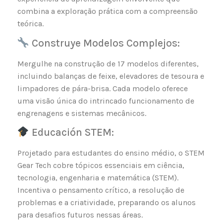
combina a exploração prática com a compreensão
teórica.
Construye Modelos Complejos:
Mergulhe na construção de 17 modelos diferentes,
incluindo balanças de feixe, elevadores de tesoura e
limpadores de pára-brisa. Cada modelo oferece
uma visão única do intrincado funcionamento de
engrenagens e sistemas mecânicos.
Educación STEM:
Projetado para estudantes do ensino médio, o STEM
Gear Tech cobre tópicos essenciais em ciência,
tecnologia, engenharia e matemática (STEM).
Incentiva o pensamento crítico, a resolução de
problemas e a criatividade, preparando os alunos
para desafios futuros nessas áreas.