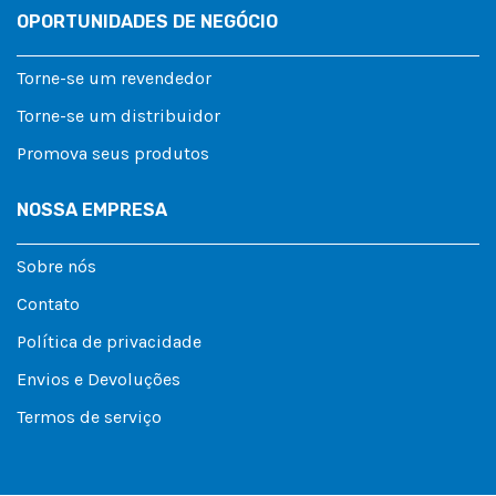
OPORTUNIDADES DE NEGÓCIO
Torne-se um revendedor
Torne-se um distribuidor
Promova seus produtos
NOSSA EMPRESA
Sobre nós
Contato
Política de privacidade
Envios e Devoluções
Termos de serviço