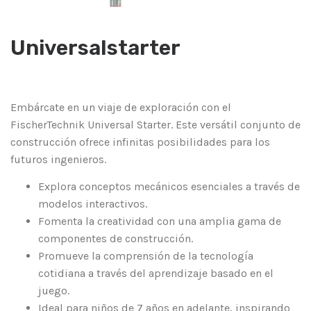
Universalstarter
Embárcate en un viaje de exploración con el
FischerTechnik Universal Starter. Este versátil conjunto de
construcción ofrece infinitas posibilidades para los
futuros ingenieros.
Explora conceptos mecánicos esenciales a través de
modelos interactivos.
Fomenta la creatividad con una amplia gama de
componentes de construcción.
Promueve la comprensión de la tecnología
cotidiana a través del aprendizaje basado en el
juego.
Ideal para niños de 7 años en adelante, inspirando