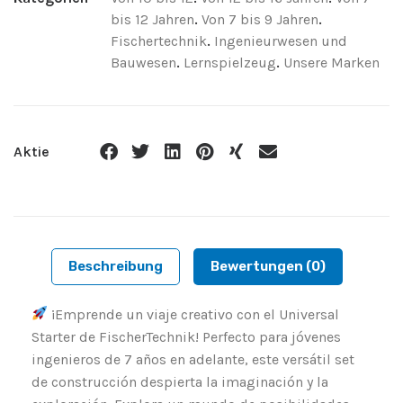
bis 12 Jahren
.
Von 7 bis 9 Jahren
.
Fischertechnik
.
Ingenieurwesen und
Bauwesen
.
Lernspielzeug
.
Unsere Marken
Aktie
Beschreibung
Bewertungen (0)
¡Emprende un viaje creativo con el Universal
Starter de FischerTechnik! Perfecto para jóvenes
ingenieros de 7 años en adelante, este versátil set
de construcción despierta la imaginación y la