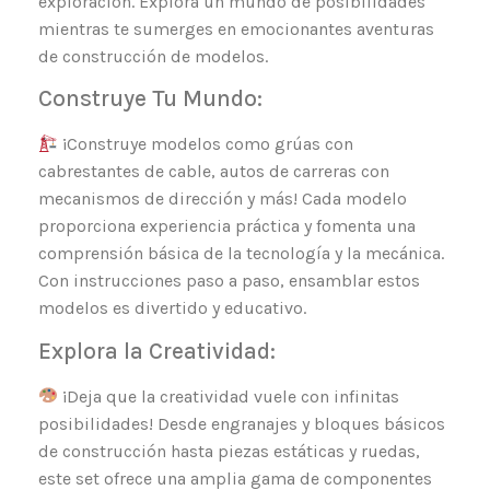
exploración. Explora un mundo de posibilidades
mientras te sumerges en emocionantes aventuras
de construcción de modelos.
Construye Tu Mundo:
¡Construye modelos como grúas con
cabrestantes de cable, autos de carreras con
mecanismos de dirección y más! Cada modelo
proporciona experiencia práctica y fomenta una
comprensión básica de la tecnología y la mecánica.
Con instrucciones paso a paso, ensamblar estos
modelos es divertido y educativo.
Explora la Creatividad:
¡Deja que la creatividad vuele con infinitas
posibilidades! Desde engranajes y bloques básicos
de construcción hasta piezas estáticas y ruedas,
este set ofrece una amplia gama de componentes