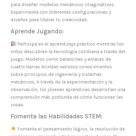
para diseñar modelos mecánicos imaginativos.
Experimenta con diferentes configuraciones y
diseños para liberar tu creatividad.
Aprende Jugando:
Participa en el aprendizaje práctico mientras los
niños descubren la tecnología cotidiana a través del
juego. Modelos como balancines y enlaces de
cuatro barras brindan valiosos conocimientos
sobre principios de ingeniería y sistemas
mecánicos. A través de la experimentación y la
observación, los jóvenes aprendices desarrollan una
comprensión más profunda de cómo funcionan las
cosas.
Fomenta las Habilidades STEM:
Fomenta el pensamiento lógico, la resolución de