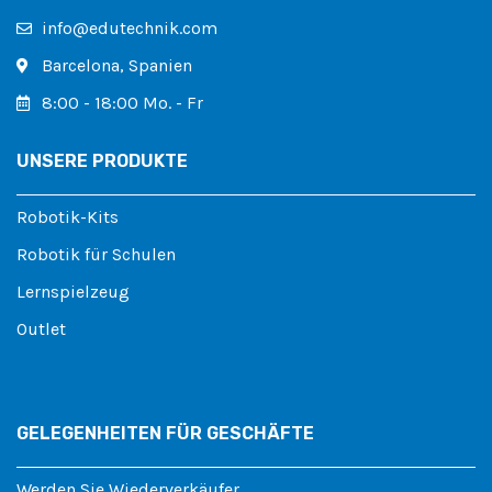
info@edutechnik.com
Barcelona, ​​​​Spanien
8:00 - 18:00 Mo. - Fr
UNSERE PRODUKTE
Robotik-Kits
Robotik für Schulen
Lernspielzeug
Outlet
GELEGENHEITEN FÜR GESCHÄFTE
Werden Sie Wiederverkäufer