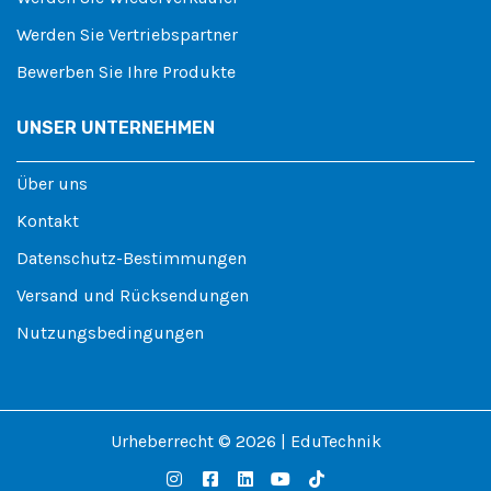
Werden Sie Vertriebspartner
Bewerben Sie Ihre Produkte
UNSER UNTERNEHMEN
Über uns
Kontakt
Datenschutz-Bestimmungen
Versand und Rücksendungen
Nutzungsbedingungen
Urheberrecht © 2026 | EduTechnik