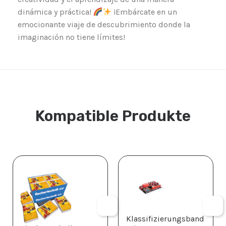
dinámica y práctica!
¡Embárcate en un
emocionante viaje de descubrimiento donde la
imaginación no tiene límites!
Kompatible Produkte
Klassifizierungsband