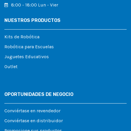
8:00 - 18:00 Lun - Vier
NUESTROS PRODUCTOS
Kits de Robótica
Robótica para Escuelas
Juguetes Educativos
Outlet
OPORTUNIDADES DE NEGOCIO
Conviértase en revendedor
Conviértase en distribuidor
Promocione sus productos