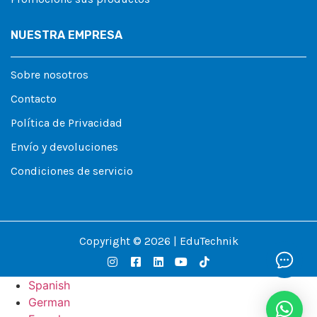
NUESTRA EMPRESA
Sobre nosotros
Contacto
Política de Privacidad
Envío y devoluciones
Condiciones de servicio
Copyright © 2026 | EduTechnik
Spanish
German