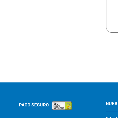
NUES
PAGO SEGURO