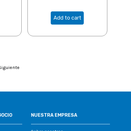
Add to cart
Siguiente
GOCIO
NUESTRA EMPRESA