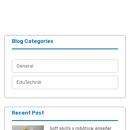
Blog Categories
General
EduTechnik
Recent Post
Soft skills y robótica: enseñar