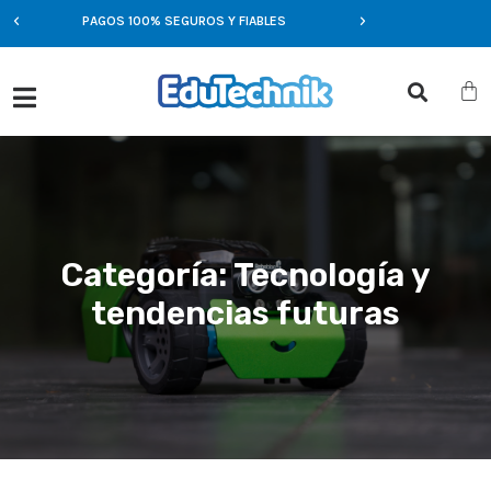
PAGOS 100% SEGUROS Y FIABLES
OFERTAS EXCLUSIVA
Categoría: Tecnología y
tendencias futuras