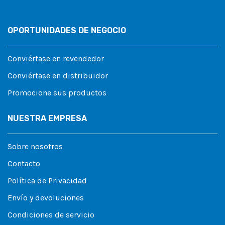
OPORTUNIDADES DE NEGOCIO
Conviértase en revendedor
Conviértase en distribuidor
Promocione sus productos
NUESTRA EMPRESA
Sobre nosotros
Contacto
Política de Privacidad
Envío y devoluciones
Condiciones de servicio