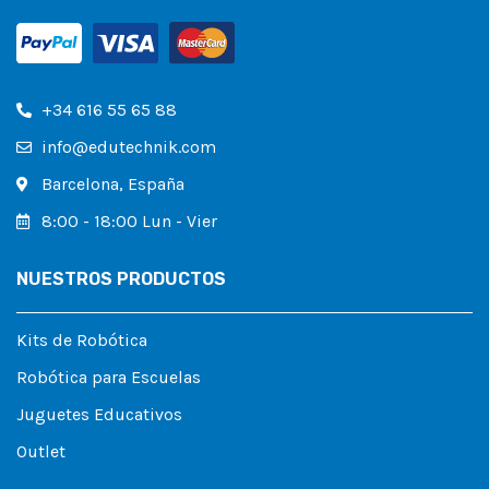
+34 616 55 65 88
info@edutechnik.com
Barcelona, España
8:00 - 18:00 Lun - Vier
NUESTROS PRODUCTOS
Kits de Robótica
Robótica para Escuelas
Juguetes Educativos
Outlet