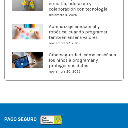
empatía, liderazgo y
colaboración con tecnología
diciembre 4, 2025
Aprendizaje emocional y
robótica: cuando programar
también enseña valores
noviembre 27, 2025
Ciberseguridad: cómo enseñar a
los niños a programar y
proteger sus datos
noviembre 20, 2025
PAGO SEGURO