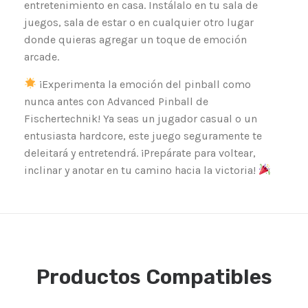
entretenimiento en casa. Instálalo en tu sala de
juegos, sala de estar o en cualquier otro lugar
donde quieras agregar un toque de emoción
arcade.
¡Experimenta la emoción del pinball como
nunca antes con Advanced Pinball de
Fischertechnik! Ya seas un jugador casual o un
entusiasta hardcore, este juego seguramente te
deleitará y entretendrá. ¡Prepárate para voltear,
inclinar y anotar en tu camino hacia la victoria!
Productos Compatibles