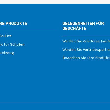
RE PRODUKTE
GELEGENHEITEN FÜR
GESCHÄFTE
ik-Kits
Werden Sie Wiederverkäuf
k für Schulen
Werden Sie Vertriebspartn
pielzeug
Bewerben Sie Ihre Produkt