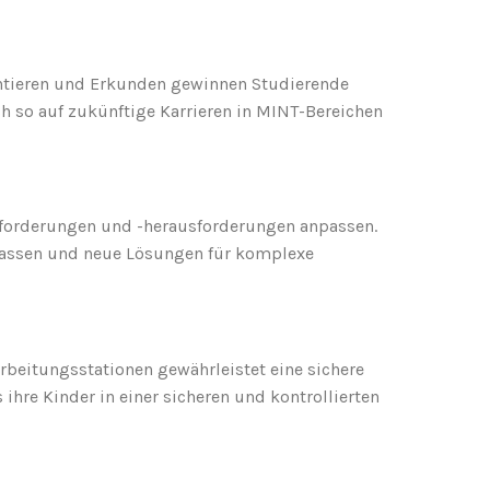
mentieren und Erkunden gewinnen Studierende
ch so auf zukünftige Karrieren in MINT-Bereichen
anforderungen und -herausforderungen anpassen.
 lassen und neue Lösungen für komplexe
rbeitungsstationen gewährleistet eine sichere
hre Kinder in einer sicheren und kontrollierten