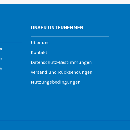
UNSER UNTERNEHMEN
Über uns
er
Kontakt
er
Datenschutz-Bestimmungen
e
Versand und Rücksendungen
Nutzungsbedingungen