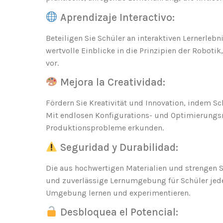
Aprendizaje Interactivo:
Beteiligen Sie Schüler an interaktiven Lernerle
wertvolle Einblicke in die Prinzipien der Roboti
vor.
Mejora la Creatividad:
Fördern Sie Kreativität und Innovation, indem S
Mit endlosen Konfigurations- und Optimierungsm
Produktionsprobleme erkunden.
Seguridad y Durabilidad:
Die aus hochwertigen Materialien und strengen S
und zuverlässige Lernumgebung für Schüler jeden
Umgebung lernen und experimentieren.
Desbloquea el Potencial: