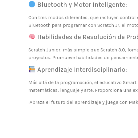
Bluetooth y Motor Inteligente:
Con tres modos diferentes, que incluyen control 
Bluetooth para programar con Scratch Jr, el moto
Habilidades de Resolución de Pro
Scratch Junior, más simple que Scratch 3.0, fom
proyectos. Promueve habilidades de pensamiento 
Aprendizaje Interdisciplinario:
Más allá de la programación, el educativo Smart
matemáticas, lenguaje y arte. Proporciona una ex
¡Abraza el futuro del aprendizaje y juega con M