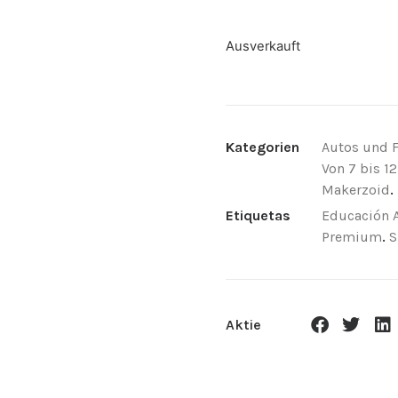
Ausverkauft
Kategorien
Autos und 
Von 7 bis 12
Makerzoid
.
Etiquetas
Educación 
Premium
.
S
Aktie