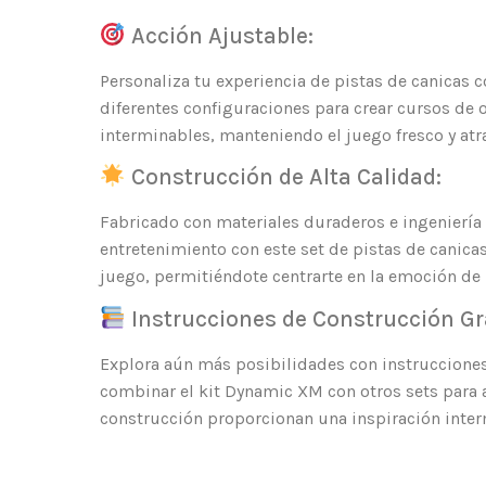
Acción Ajustable:
Personaliza tu experiencia de pistas de canicas 
diferentes configuraciones para crear cursos de o
interminables, manteniendo el juego fresco y atr
Construcción de Alta Calidad:
Fabricado con materiales duraderos e ingeniería 
entretenimiento con este set de pistas de canicas
juego, permitiéndote centrarte en la emoción de l
Instrucciones de Construcción Gr
Explora aún más posibilidades con instrucciones
combinar el kit Dynamic XM con otros sets para am
construcción proporcionan una inspiración inter