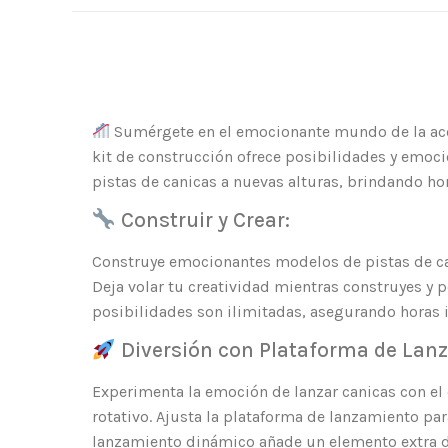
Sumérgete en el emocionante mundo de la ac
kit de construcción ofrece posibilidades y emoci
pistas de canicas a nuevas alturas, brindando hor
Construir y Crear:
Construye emocionantes modelos de pistas de ca
Deja volar tu creatividad mientras construyes y 
posibilidades son ilimitadas, asegurando horas i
Diversión con Plataforma de Lan
Experimenta la emoción de lanzar canicas con el
rotativo. Ajusta la plataforma de lanzamiento pa
lanzamiento dinámico añade un elemento extra d