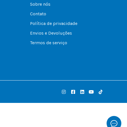
Sobre nós
Contato
Política de privacidade
Envios e Devoluções
Termos de serviço