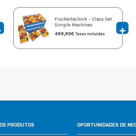
Fischertechnik – Class Set
Simple Machines
499,95
€
Taxas incluídas
OS PRODUTOS
OPORTUNIDADES DE NE