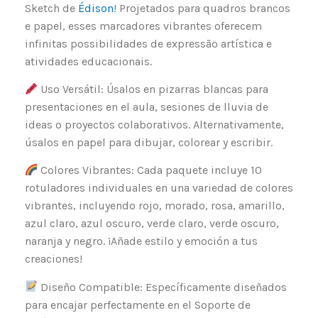
Sketch de
Édison
! Projetados para quadros brancos
e papel, esses marcadores vibrantes oferecem
infinitas possibilidades de expressão artística e
atividades educacionais.
Uso Versátil: Úsalos en pizarras blancas para
presentaciones en el aula, sesiones de lluvia de
ideas o proyectos colaborativos. Alternativamente,
úsalos en papel para dibujar, colorear y escribir.
Colores Vibrantes: Cada paquete incluye 10
rotuladores individuales en una variedad de colores
vibrantes, incluyendo rojo, morado, rosa, amarillo,
azul claro, azul oscuro, verde claro, verde oscuro,
naranja y negro. ¡Añade estilo y emoción a tus
creaciones!
Diseño Compatible: Específicamente diseñados
para encajar perfectamente en el Soporte de