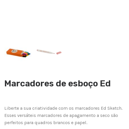
Marcadores de esboço Ed
Liberte a sua criatividade com os marcadores Ed Sketch.
Esses versáteis marcadores de apagamento a seco são
perfeitos para quadros brancos e papel.