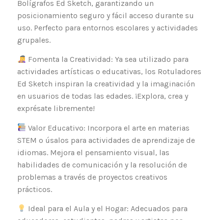
Bolígrafos Ed Sketch, garantizando un
posicionamiento seguro y fácil acceso durante su
uso. Perfecto para entornos escolares y actividades
grupales.
Fomenta la Creatividad: Ya sea utilizado para
actividades artísticas o educativas, los Rotuladores
Ed Sketch inspiran la creatividad y la imaginación
en usuarios de todas las edades. ¡Explora, crea y
exprésate libremente!
Valor Educativo: Incorpora el arte en materias
STEM o úsalos para actividades de aprendizaje de
idiomas. Mejora el pensamiento visual, las
habilidades de comunicación y la resolución de
problemas a través de proyectos creativos
prácticos.
Ideal para el Aula y el Hogar: Adecuados para