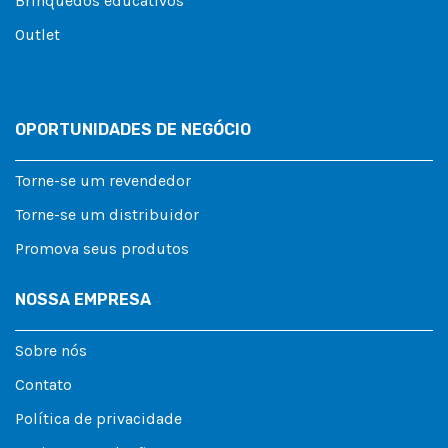
Brinquedos educativos
Outlet
OPORTUNIDADES DE NEGÓCIO
Torne-se um revendedor
Torne-se um distribuidor
Promova seus produtos
NOSSA EMPRESA
Sobre nós
Contato
Política de privacidade