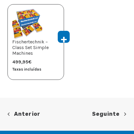
Fischertechnik –
Class Set Simple
Machines
499,95
€
Taxas incluídas
Anterior
Seguinte