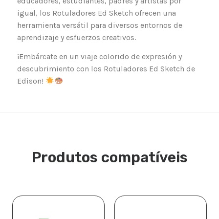
educadores, estudiantes, padres y artistas por
igual, los Rotuladores Ed Sketch ofrecen una
herramienta versátil para diversos entornos de
aprendizaje y esfuerzos creativos.
¡Embárcate en un viaje colorido de expresión y
descubrimiento con los Rotuladores Ed Sketch de
Edison!
Produtos compatíveis