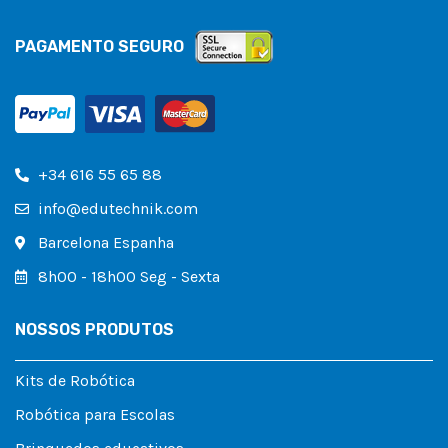
PAGAMENTO SEGURO
+34 616 55 65 88
info@edutechnik.com
Barcelona Espanha
8h00 - 18h00 Seg - Sexta
NOSSOS PRODUTOS
Kits de Robótica
Robótica para Escolas