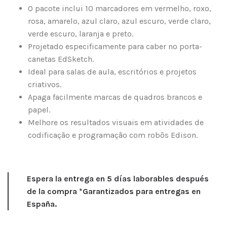
O pacote inclui 10 marcadores em vermelho, roxo,
rosa, amarelo, azul claro, azul escuro, verde claro,
verde escuro, laranja e preto.
Projetado especificamente para caber no porta-
canetas EdSketch.
Ideal para salas de aula, escritórios e projetos
criativos.
Apaga facilmente marcas de quadros brancos e
papel.
Melhore os resultados visuais em atividades de
codificação e programação com robôs Edison.
Espera la entrega en 5 días laborables después
de la compra *Garantizados para entregas en
España.