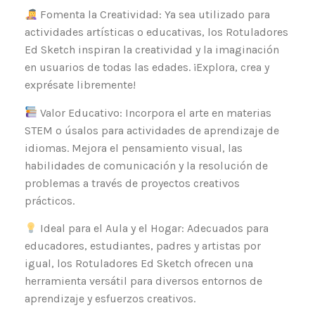
Fomenta la Creatividad: Ya sea utilizado para
actividades artísticas o educativas, los Rotuladores
Ed Sketch inspiran la creatividad y la imaginación
en usuarios de todas las edades. ¡Explora, crea y
exprésate libremente!
Valor Educativo: Incorpora el arte en materias
STEM o úsalos para actividades de aprendizaje de
idiomas. Mejora el pensamiento visual, las
habilidades de comunicación y la resolución de
problemas a través de proyectos creativos
prácticos.
Ideal para el Aula y el Hogar: Adecuados para
educadores, estudiantes, padres y artistas por
igual, los Rotuladores Ed Sketch ofrecen una
herramienta versátil para diversos entornos de
aprendizaje y esfuerzos creativos.