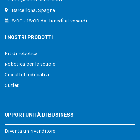
Barcellona, ​​Spagna
8:00 - 18:00 dal lunedì al venerdì
I NOSTRI PRODOTTI
Kit di robotica
Robotica per le scuole
Giocattoli educativi
Outlet
OPPORTUNITÀ DI BUSINESS
Diventa un rivenditore