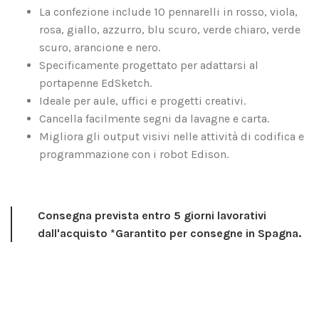
La confezione include 10 pennarelli in rosso, viola,
rosa, giallo, azzurro, blu scuro, verde chiaro, verde
scuro, arancione e nero.
Specificamente progettato per adattarsi al
portapenne EdSketch.
Ideale per aule, uffici e progetti creativi.
Cancella facilmente segni da lavagne e carta.
Migliora gli output visivi nelle attività di codifica e
programmazione con i robot Edison.
Consegna prevista entro 5 giorni lavorativi
dall'acquisto *Garantito per consegne in Spagna.