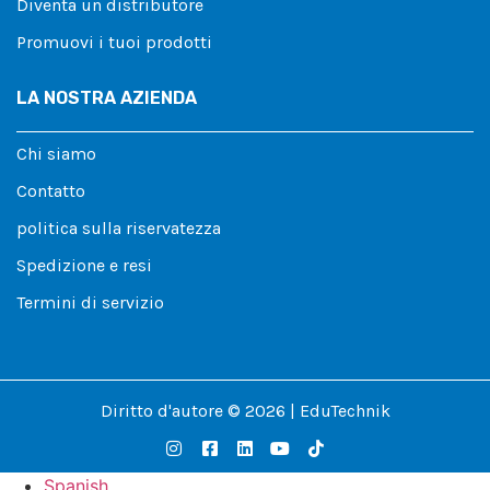
Diventa un distributore
Promuovi i tuoi prodotti
LA NOSTRA AZIENDA
Chi siamo
Contatto
politica sulla riservatezza
Spedizione e resi
Termini di servizio
Diritto d'autore © 2026 | EduTechnik
Spanish