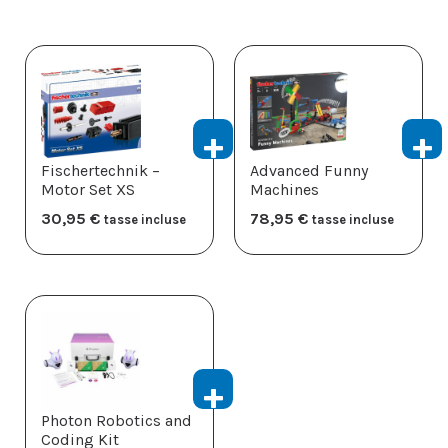
Fischertechnik –
Advanced Funny
Motor Set XS
Machines
30,95
€
78,95
€
tasse incluse
tasse incluse
Photon Robotics and
Coding Kit