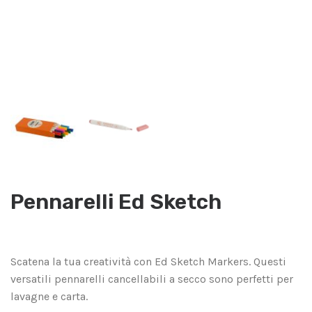
Pennarelli Ed Sketch
Scatena la tua creatività con Ed Sketch Markers. Questi
versatili pennarelli cancellabili a secco sono perfetti per
lavagne e carta.