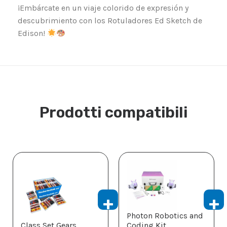
¡Embárcate en un viaje colorido de expresión y
descubrimiento con los Rotuladores Ed Sketch de
Edison!
Prodotti compatibili
Photon Robotics and
Class Set Gears
Coding Kit