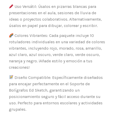
Uso Versátil: Úsalos en pizarras blancas para
presentaciones en el aula, sesiones de lluvia de
ideas o proyectos colaborativos. Alternativamente,
úsalos en papel para dibujar, colorear y escribir.
Colores Vibrantes: Cada paquete incluye 10
rotuladores individuales en una variedad de colores
vibrantes, incluyendo rojo, morado, rosa, amarillo,
azul claro, azul oscuro, verde claro, verde oscuro,
naranja y negro. ¡Añade estilo y emoción a tus
creaciones!
Diseño Compatible: Específicamente diseñados
para encajar perfectamente en el Soporte de
Bolígrafos Ed Sketch, garantizando un
posicionamiento seguro y fácil acceso durante su
uso. Perfecto para entornos escolares y actividades
grupales.