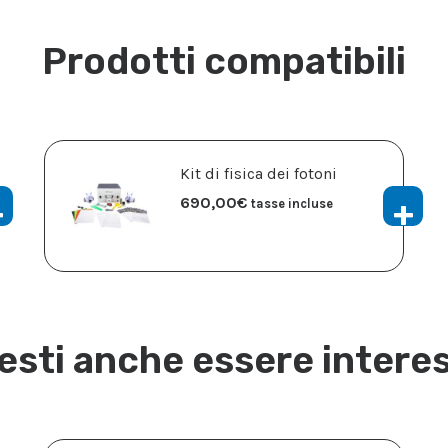
Prodotti compatibili
Kit di fisica dei fotoni
690,00
€
tasse incluse
esti anche essere intere