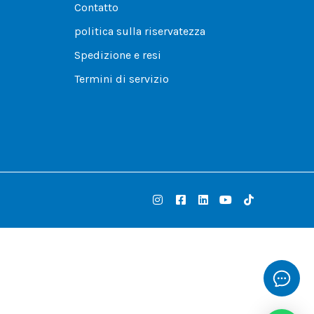
Contatto
politica sulla riservatezza
Spedizione e resi
Termini di servizio