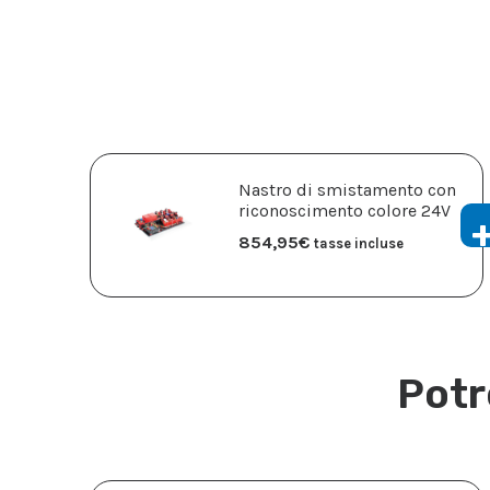
Nastro di smistamento con
riconoscimento colore 24V
854,95
€
tasse incluse
Potr