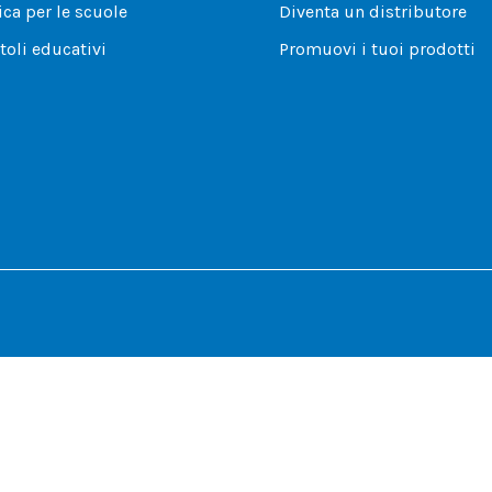
ca per le scuole
Diventa un distributore
toli educativi
Promuovi i tuoi prodotti