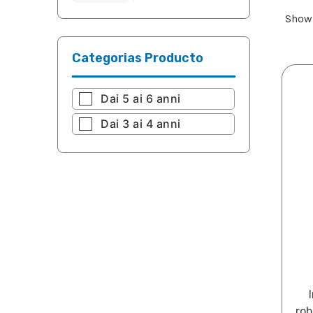
Showi
Categorias Producto
Dai 5 ai 6 anni
Dai 3 ai 4 anni
rob