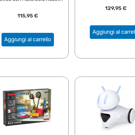
129,95
€
115,95
€
Aggiungi al carrel
Aggiungi al carrello