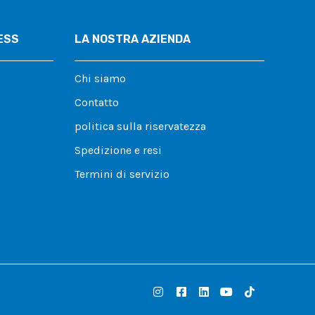
ESS
LA NOSTRA AZIENDA
Chi siamo
Contatto
politica sulla riservatezza
Spedizione e resi
Termini di servizio