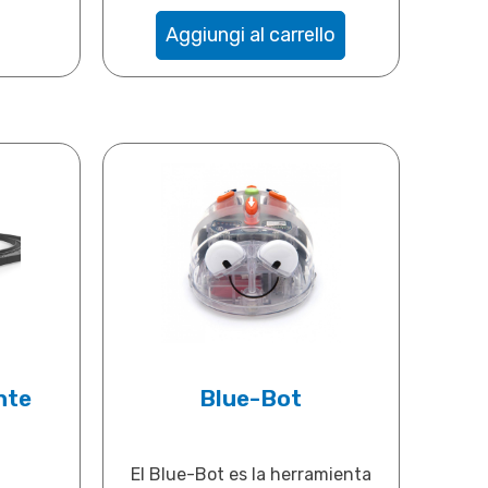
Aggiungi al carrello
nte
Blue-Bot
El Blue-Bot es la herramienta