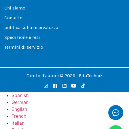
Chi siamo
Contatto
politica sulla riservatezza
Spedizione e resi
Termini di servizio
Diritto d'autore © 2026 | EduTechnik
Spanish
German
English
French
Italian