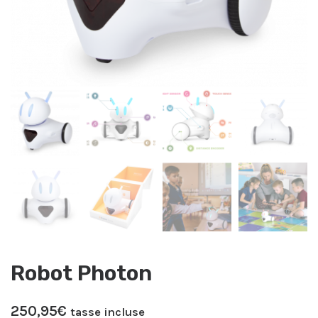
Robot Photon
250,95
€
tasse incluse