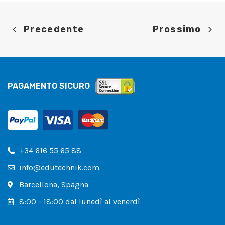
Precedente
Prossimo
PAGAMENTO SICURO
+34 616 55 65 88
info@edutechnik.com
Barcellona, ​​Spagna
8:00 - 18:00 dal lunedì al venerdì