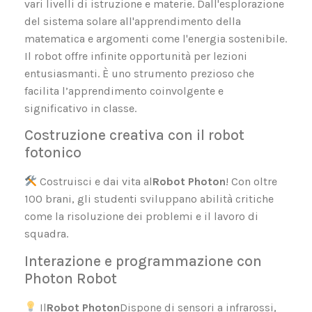
vari livelli di istruzione e materie. Dall'esplorazione
del sistema solare all'apprendimento della
matematica e argomenti come l'energia sostenibile.
Il robot offre infinite opportunità per lezioni
entusiasmanti. È uno strumento prezioso che
facilita l’apprendimento coinvolgente e
significativo in classe.
Costruzione creativa con il robot
fotonico
Costruisci e dai vita al
Robot Photon
! Con oltre
100 brani, gli studenti sviluppano abilità critiche
come la risoluzione dei problemi e il lavoro di
squadra.
Interazione e programmazione con
Photon Robot
Il
Robot Photon
Dispone di sensori a infrarossi,