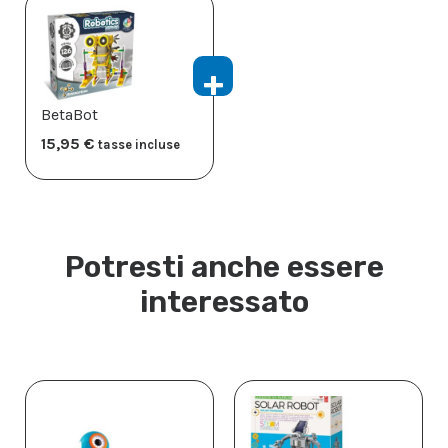
BetaBot
15,95
€
tasse incluse
Potresti anche essere
interessato