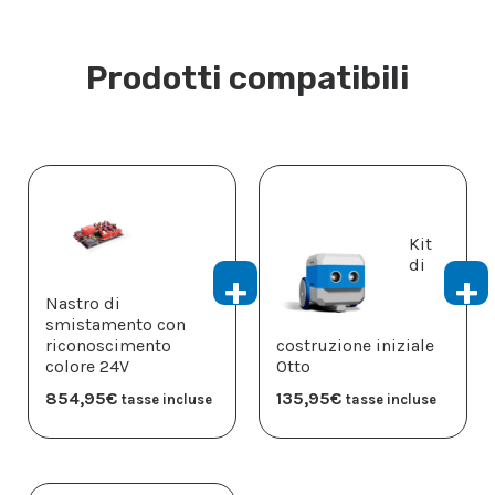
Prodotti compatibili
Kit
di
Nastro di
smistamento con
riconoscimento
costruzione iniziale
colore 24V
Otto
854,95
€
135,95
€
tasse incluse
tasse incluse