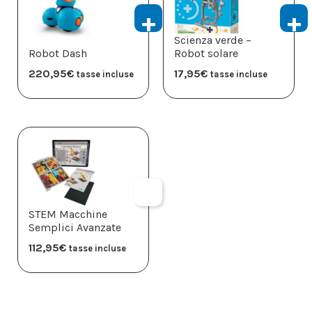
Scienza verde –
Robot Dash
Robot solare
220,95
€
17,95
€
tasse incluse
tasse incluse
STEM Macchine
Semplici Avanzate
112,95
€
tasse incluse