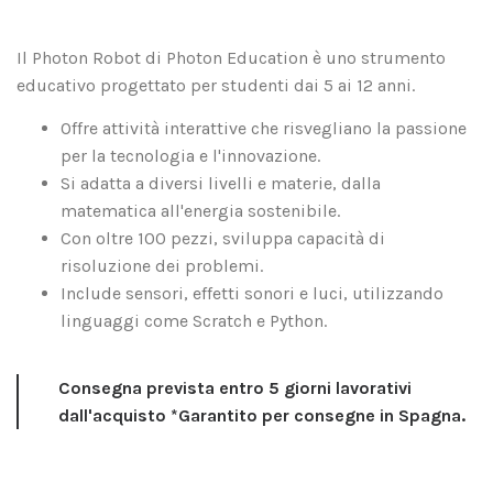
Il Photon Robot di Photon Education è uno strumento
educativo progettato per studenti dai 5 ai 12 anni.
Offre attività interattive che risvegliano la passione
per la tecnologia e l'innovazione.
Si adatta a diversi livelli e materie, dalla
matematica all'energia sostenibile.
Con oltre 100 pezzi, sviluppa capacità di
risoluzione dei problemi.
Include sensori, effetti sonori e luci, utilizzando
linguaggi come Scratch e Python.
Consegna prevista entro 5 giorni lavorativi
dall'acquisto *Garantito per consegne in Spagna.