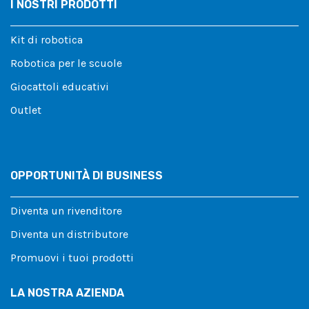
I NOSTRI PRODOTTI
Kit di robotica
Robotica per le scuole
Giocattoli educativi
Outlet
OPPORTUNITÀ DI BUSINESS
Diventa un rivenditore
Diventa un distributore
Promuovi i tuoi prodotti
LA NOSTRA AZIENDA