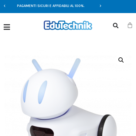
E
PAGAMENTI SICURI E AFFIDABILI AL 100%.
OFFERTE ESCLUSIV