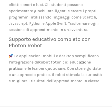
effetti sonori e luci. Gli studenti possono
sperimentare giochi intelligenti e creare i propri
programmi utilizzando linguaggi come Scratch,
Javascript, Python e Apple Swift. Trasformare ogni
sessione di apprendimento in un'avventura.
Supporto educativo completo con
Photon Robot
Le applicazioni mobili e desktop semplificano
l'integrazione di
Robot fotonico: educazione
pratica
nelle lezioni quotidiane. Con storie guidate
e un approccio pratico, il robot stimola la curiosità
e migliora i risultati dell'apprendimento in classe.