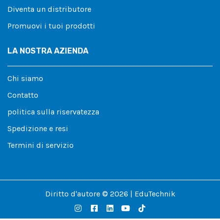
Diventa un distributore
Promuovi i tuoi prodotti
LA NOSTRA AZIENDA
Chi siamo
Contatto
politica sulla riservatezza
Spedizione e resi
Termini di servizio
Diritto d'autore © 2026 | EduTechnik