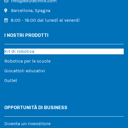
info@edutechnik.com
Barcellona, ​​Spagna
8:00 - 18:00 dal lunedì al venerdì
I NOSTRI PRODOTTI
Kit di robotica
Robotica per le scuole
Giocattoli educativi
Outlet
OPPORTUNITÀ DI BUSINESS
Diventa un rivenditore