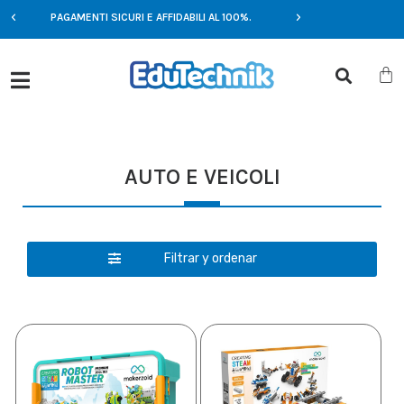
E
PAGAMENTI SICURI E AFFIDABILI AL 100%.
OFFERTE ESCLUSIV
AUTO E VEICOLI
Filtrar y ordenar