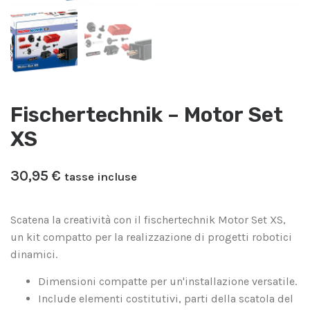
Fischertechnik – Motor Set
XS
30,95
€
tasse incluse
Scatena la creatività con il fischertechnik Motor Set XS,
un kit compatto per la realizzazione di progetti robotici
dinamici.
Dimensioni compatte per un'installazione versatile.
Include elementi costitutivi, parti della scatola del