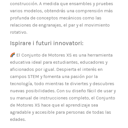
construcción. A medida que ensambles y pruebes
varios modelos, obtendrás una comprensión más
profunda de conceptos mecánicos como las
relaciones de engranajes, el par y el movimiento
rotativo.
Ispirare i futuri innovatori:
El Conjunto de Motores XS es una herramienta
educativa ideal para estudiantes, educadores y
aficionados por igual. Despierta el interés en
campos STEM y fomenta una pasión por la
tecnología, todo mientras te diviertes y descubres
nuevas posibilidades. Con su diseño fácil de usar y
su manual de instrucciones completo, el Conjunto
de Motores XS hace que el aprendizaje sea
agradable y accesible para personas de todas las
edades.