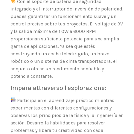
Con el soporte de batería de seguridad
integrado y el interruptor de inversión de polaridad,
puedes garantizar un funcionamiento suave y un
control preciso sobre tus proyectos. El voltaje de 9V
y la salida máxima de 1.0W a 6000 RPM
proporcionan suficiente potencia para una amplia
gama de aplicaciones. Ya sea que estés
construyendo un coche teledirigido, un brazo
robótico o un sistema de cinta transportadora, el
conjunto ofrece un rendimiento confiable y
potencia constante.
Impara attraverso l'esplorazione:
Participa en el aprendizaje práctico mientras
experimentas con diferentes configuraciones y
observas los principios de la física y la ingeniería en
acción. Desarrolla habilidades para resolver
problemas y libera tu creatividad con cada