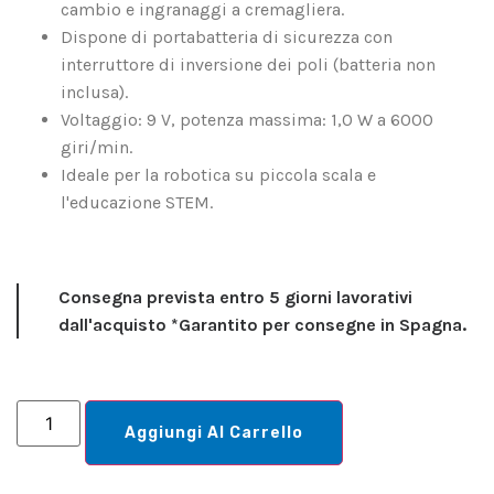
cambio e ingranaggi a cremagliera.
Dispone di portabatteria di sicurezza con
interruttore di inversione dei poli (batteria non
inclusa).
Voltaggio: 9 V, potenza massima: 1,0 W a 6000
giri/min.
Ideale per la robotica su piccola scala e
l'educazione STEM.
Consegna prevista entro 5 giorni lavorativi
dall'acquisto *Garantito per consegne in Spagna.
Aggiungi Al Carrello