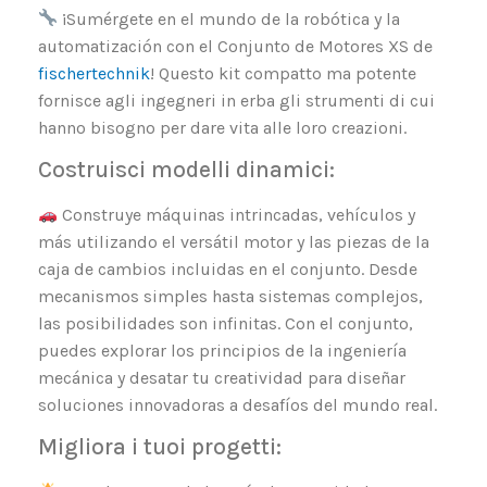
¡Sumérgete en el mundo de la robótica y la
automatización con el Conjunto de Motores XS de
fischertechnik
! Questo kit compatto ma potente
fornisce agli ingegneri in erba gli strumenti di cui
hanno bisogno per dare vita alle loro creazioni.
Costruisci modelli dinamici:
Construye máquinas intrincadas, vehículos y
más utilizando el versátil motor y las piezas de la
caja de cambios incluidas en el conjunto. Desde
mecanismos simples hasta sistemas complejos,
las posibilidades son infinitas. Con el conjunto,
puedes explorar los principios de la ingeniería
mecánica y desatar tu creatividad para diseñar
soluciones innovadoras a desafíos del mundo real.
Migliora i tuoi progetti: