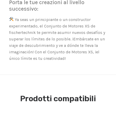
Porta le tue creazioni al livello
successivo:
Ya seas un principiante o un constructor
experimentado, el Conjunto de Motores XS de
fischertechnik te permite asumir nuevos desafíos y
superar los límites de lo posible. ¡Embárcate en un
viaje de descubrimiento y ve a dónde te lleva la
imaginación! Con el Conjunto de Motores XS, ¡el
único límite es tu creatividad!
Prodotti compatibili