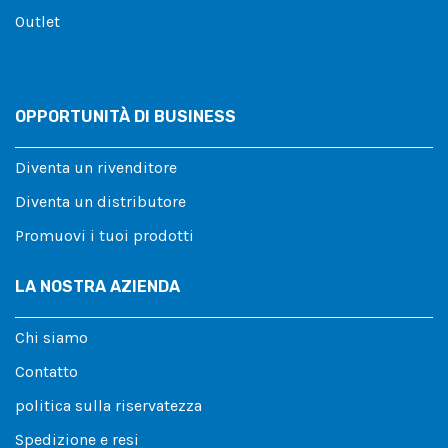
Outlet
OPPORTUNITÀ DI BUSINESS
Diventa un rivenditore
Diventa un distributore
Promuovi i tuoi prodotti
LA NOSTRA AZIENDA
Chi siamo
Contatto
politica sulla riservatezza
Spedizione e resi