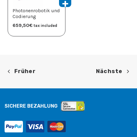
Photonenrobotik und
Codierung
659,50
€
tax included
Früher
Nächste
SICHERE BEZAHLUNG