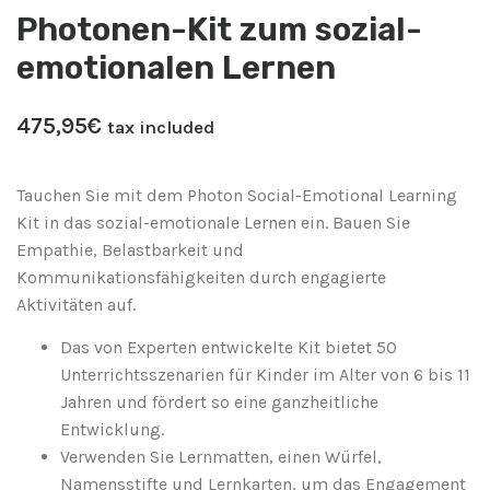
Photonen-Kit zum sozial-
emotionalen Lernen
475,95
€
tax included
Tauchen Sie mit dem Photon Social-Emotional Learning
Kit in das sozial-emotionale Lernen ein. Bauen Sie
Empathie, Belastbarkeit und
Kommunikationsfähigkeiten durch engagierte
Aktivitäten auf.
Das von Experten entwickelte Kit bietet 50
Unterrichtsszenarien für Kinder im Alter von 6 bis 11
Jahren und fördert so eine ganzheitliche
Entwicklung.
Verwenden Sie Lernmatten, einen Würfel,
Namensstifte und Lernkarten, um das Engagement