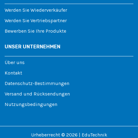
Werden Sie Wiederverkäufer
Werden Sie Vertriebspartner
Bewerben Sie Ihre Produkte
UNSER UNTERNEHMEN
Über uns
Kontakt
Datenschutz-Bestimmungen
Versand und Rücksendungen
Nutzungsbedingungen
Urheberrecht © 2026 | EduTechnik