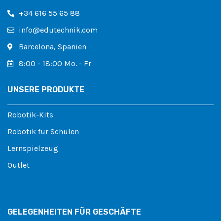
+34 616 55 65 88
info@edutechnik.com
Barcelona, ​​​​Spanien
8:00 - 18:00 Mo. - Fr
UNSERE PRODUKTE
Robotik-Kits
Robotik für Schulen
Lernspielzeug
Outlet
GELEGENHEITEN FÜR GESCHÄFTE