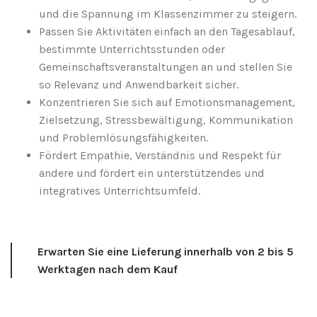
und die Spannung im Klassenzimmer zu steigern.
Passen Sie Aktivitäten einfach an den Tagesablauf,
bestimmte Unterrichtsstunden oder
Gemeinschaftsveranstaltungen an und stellen Sie
so Relevanz und Anwendbarkeit sicher.
Konzentrieren Sie sich auf Emotionsmanagement,
Zielsetzung, Stressbewältigung, Kommunikation
und Problemlösungsfähigkeiten.
Fördert Empathie, Verständnis und Respekt für
andere und fördert ein unterstützendes und
integratives Unterrichtsumfeld.
Erwarten Sie eine Lieferung innerhalb von 2 bis 5
Werktagen nach dem Kauf