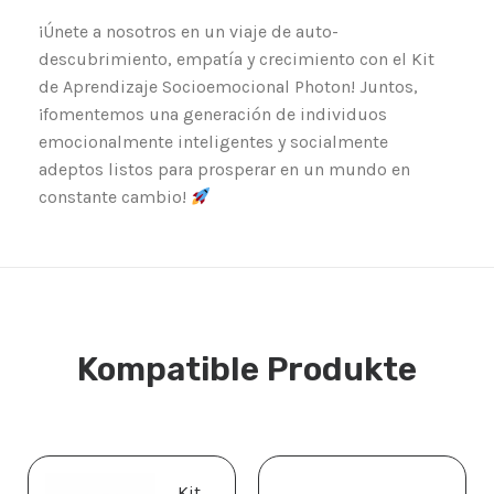
¡Únete a nosotros en un viaje de auto-
descubrimiento, empatía y crecimiento con el Kit
de Aprendizaje Socioemocional Photon! Juntos,
¡fomentemos una generación de individuos
emocionalmente inteligentes y socialmente
adeptos listos para prosperar en un mundo en
constante cambio!
Kompatible Produkte
Kit