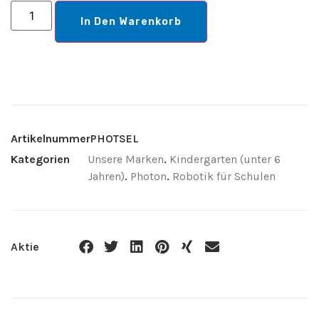
In Den Warenkorb
Artikelnummer
PHOTSEL
Kategorien
Unsere Marken
.
Kindergarten (unter 6
Jahren)
.
Photon
.
Robotik für Schulen
Aktie