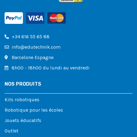
+34 616 55 65 88
info@edutechnik.com
Barcelone Espagne
8h00 - 18h00 du lundi au vendredi
NOS PRODUITS
Kits robotiques
Robotique pour les écoles
Jouets éducatifs
Outlet