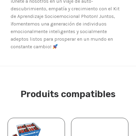
¡Únete a nosotros en un viaje de auto-
descubrimiento, empatía y crecimiento con el Kit
de Aprendizaje Socioemocional Photon! Juntos,
¡fomentemos una generación de individuos
emocionalmente inteligentes y socialmente
adeptos listos para prosperar en un mundo en
constante cambio!
Produits compatibles