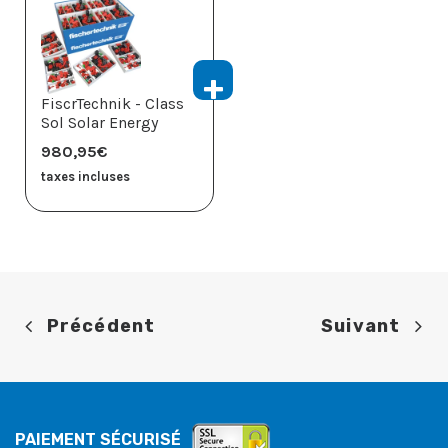
FiscrTechnik - Class
Sol Solar Energy
980,95
€
taxes incluses
Précédent
Suivant
PAIEMENT SÉCURISÉ