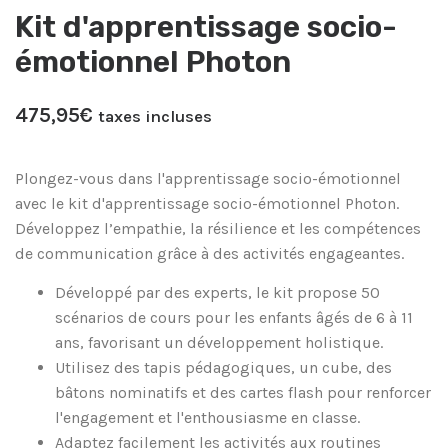
Kit d'apprentissage socio-
émotionnel Photon
475,95
€
taxes incluses
Plongez-vous dans l'apprentissage socio-émotionnel
avec le kit d'apprentissage socio-émotionnel Photon.
Développez l’empathie, la résilience et les compétences
de communication grâce à des activités engageantes.
Développé par des experts, le kit propose 50
scénarios de cours pour les enfants âgés de 6 à 11
ans, favorisant un développement holistique.
Utilisez des tapis pédagogiques, un cube, des
bâtons nominatifs et des cartes flash pour renforcer
l'engagement et l'enthousiasme en classe.
Adaptez facilement les activités aux routines