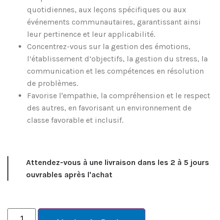
quotidiennes, aux leçons spécifiques ou aux
événements communautaires, garantissant ainsi
leur pertinence et leur applicabilité.
Concentrez-vous sur la gestion des émotions,
l’établissement d’objectifs, la gestion du stress, la
communication et les compétences en résolution
de problèmes.
Favorise l'empathie, la compréhension et le respect
des autres, en favorisant un environnement de
classe favorable et inclusif.
Attendez-vous à une livraison dans les 2 à 5 jours
ouvrables après l'achat