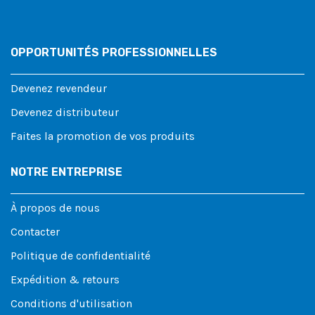
OPPORTUNITÉS PROFESSIONNELLES
Devenez revendeur
Devenez distributeur
Faites la promotion de vos produits
NOTRE ENTREPRISE
À propos de nous
Contacter
Politique de confidentialité
Expédition & retours
Conditions d'utilisation