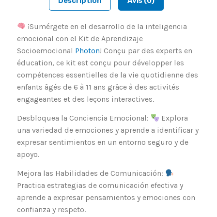
Description
Avis (0)
¡Sumérgete en el desarrollo de la inteligencia
emocional con el Kit de Aprendizaje
Socioemocional
Photon
! Conçu par des experts en
éducation, ce kit est conçu pour développer les
compétences essentielles de la vie quotidienne des
enfants âgés de 6 à 11 ans grâce à des activités
engageantes et des leçons interactives.
Desbloquea la Conciencia Emocional:
Explora
una variedad de emociones y aprende a identificar y
expresar sentimientos en un entorno seguro y de
apoyo.
Mejora las Habilidades de Comunicación:
Practica estrategias de comunicación efectiva y
aprende a expresar pensamientos y emociones con
confianza y respeto.