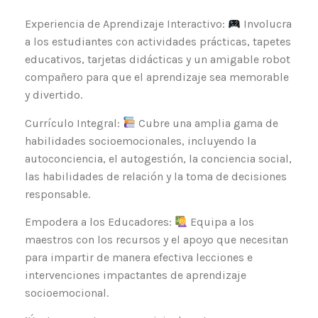
Experiencia de Aprendizaje Interactivo:
Involucra
a los estudiantes con actividades prácticas, tapetes
educativos, tarjetas didácticas y un amigable robot
compañero para que el aprendizaje sea memorable
y divertido.
Currículo Integral:
Cubre una amplia gama de
habilidades socioemocionales, incluyendo la
autoconciencia, el autogestión, la conciencia social,
las habilidades de relación y la toma de decisiones
responsable.
Empodera a los Educadores:
Equipa a los
maestros con los recursos y el apoyo que necesitan
para impartir de manera efectiva lecciones e
intervenciones impactantes de aprendizaje
socioemocional.