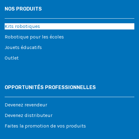
NOS PRODUITS
Kits robotiques
Robotique pour les écoles
Jouets éducatifs
Outlet
OPPORTUNITÉS PROFESSIONNELLES
Devenez revendeur
Devenez distributeur
Faites la promotion de vos produits