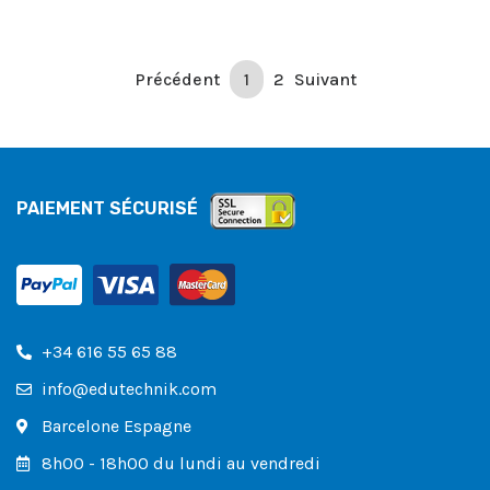
Précédent
1
2
Suivant
PAIEMENT SÉCURISÉ
+34 616 55 65 88
info@edutechnik.com
Barcelone Espagne
8h00 - 18h00 du lundi au vendredi