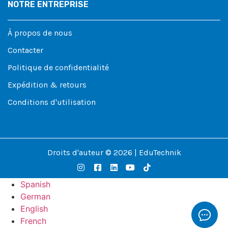
NOTRE ENTREPRISE
À propos de nous
Contacter
Politique de confidentialité
Expédition & retours
Conditions d'utilisation
Droits d'auteur © 2026 | EduTechnik
Spanish
German
English
French