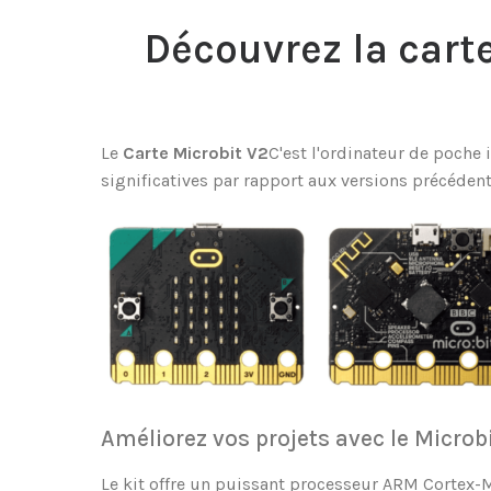
Découvrez la carte
Le
Carte Microbit V2
C'est l'ordinateur de poche 
significatives par rapport aux versions précédent
Améliorez vos projets avec le Microb
Le kit offre un puissant processeur ARM Cortex-