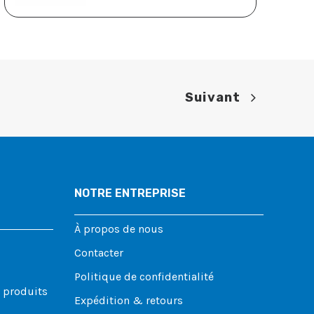
Suivant
NOTRE ENTREPRISE
À propos de nous
Contacter
Politique de confidentialité
s produits
Expédition & retours