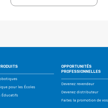
PRODUITS
OPPORTUNITÉS
PROFESSIONNELLES
Robotiques
Devenez revendeur
ique pour les Écoles
Devenez distributeur
 Éducatifs
Faites la promotion de vo