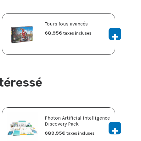
Tours fous avancés
68,95
€
taxes incluses
ntéressé
Photon Artificial Intelligence
Discovery Pack
689,95
€
taxes incluses