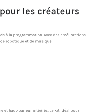
 pour les créateurs
onnés à la programmation. Avec des améliorations
, de robotique et de musique.
et haut-parleur intégrés. Le kit idéal pour