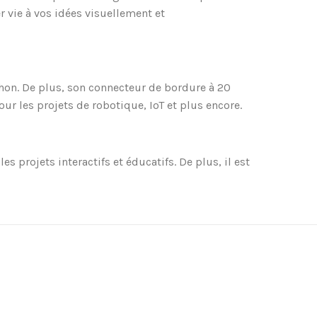
 vie à vos idées visuellement et
thon. De plus, son connecteur de bordure à 20
 les projets de robotique, IoT et plus encore.
 projets interactifs et éducatifs. De plus, il est