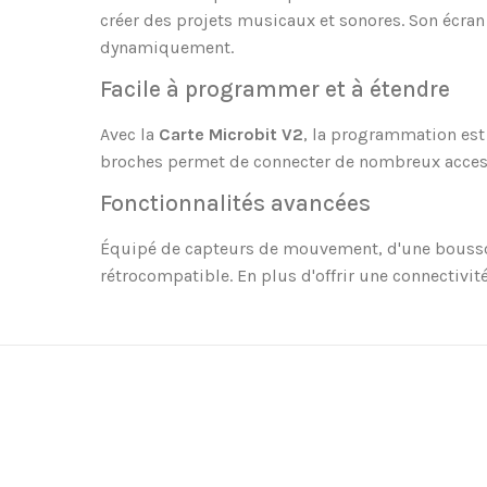
créer des projets musicaux et sonores. Son écran
dynamiquement.
Facile à programmer et à étendre
Avec la
Carte Microbit V2
, la programmation est
broches permet de connecter de nombreux accesso
Fonctionnalités avancées
Équipé de capteurs de mouvement, d'une boussole, d
rétrocompatible. En plus d'offrir une connectivité