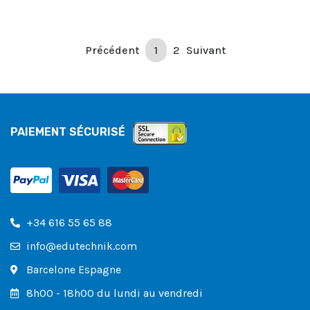
Précédent
1
2
Suivant
PAIEMENT SÉCURISÉ
+34 616 55 65 88
info@edutechnik.com
Barcelone Espagne
8h00 - 18h00 du lundi au vendredi