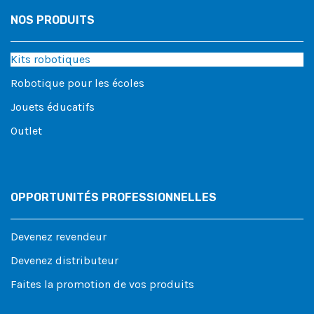
NOS PRODUITS
Kits robotiques
Robotique pour les écoles
Jouets éducatifs
Outlet
OPPORTUNITÉS PROFESSIONNELLES
Devenez revendeur
Devenez distributeur
Faites la promotion de vos produits