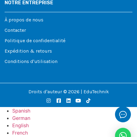
NOTRE ENTREPRISE
À propos de nous
Contacter
Politique de confidentialité
Expédition & retours
Conditions d'utilisation
Droits d'auteur © 2026 | EduTechnik
Spanish
German
English
French