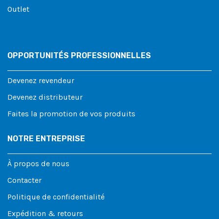
Outlet
OPPORTUNITÉS PROFESSIONNELLES
Devenez revendeur
Devenez distributeur
Faites la promotion de vos produits
NOTRE ENTREPRISE
À propos de nous
Contacter
Politique de confidentialité
Expédition & retours