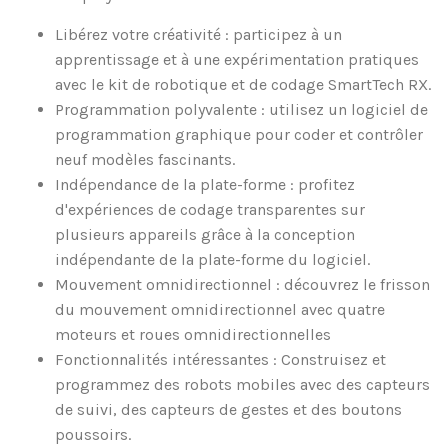
Libérez votre créativité : participez à un
apprentissage et à une expérimentation pratiques
avec le kit de robotique et de codage SmartTech RX.
Programmation polyvalente : utilisez un logiciel de
programmation graphique pour coder et contrôler
neuf modèles fascinants.
Indépendance de la plate-forme : profitez
d'expériences de codage transparentes sur
plusieurs appareils grâce à la conception
indépendante de la plate-forme du logiciel.
Mouvement omnidirectionnel : découvrez le frisson
du mouvement omnidirectionnel avec quatre
moteurs et roues omnidirectionnelles
Fonctionnalités intéressantes : Construisez et
programmez des robots mobiles avec des capteurs
de suivi, des capteurs de gestes et des boutons
poussoirs.