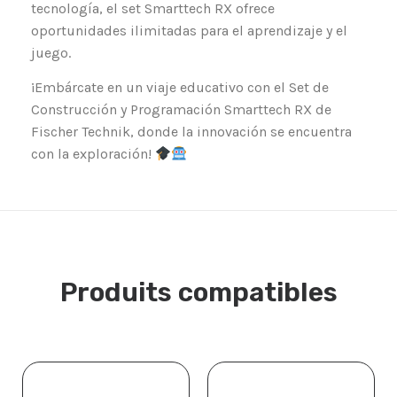
tecnología, el set Smarttech RX ofrece
oportunidades ilimitadas para el aprendizaje y el
juego.
¡Embárcate en un viaje educativo con el Set de
Construcción y Programación Smarttech RX de
Fischer Technik, donde la innovación se encuentra
con la exploración!
Produits compatibles