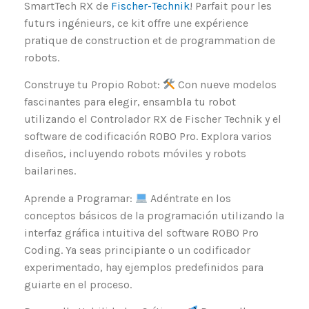
SmartTech RX de
Fischer-Technik
! Parfait pour les
futurs ingénieurs, ce kit offre une expérience
pratique de construction et de programmation de
robots.
Construye tu Propio Robot:
Con nueve modelos
fascinantes para elegir, ensambla tu robot
utilizando el Controlador RX de Fischer Technik y el
software de codificación ROBO Pro. Explora varios
diseños, incluyendo robots móviles y robots
bailarines.
Aprende a Programar:
Adéntrate en los
conceptos básicos de la programación utilizando la
interfaz gráfica intuitiva del software ROBO Pro
Coding. Ya seas principiante o un codificador
experimentado, hay ejemplos predefinidos para
guiarte en el proceso.