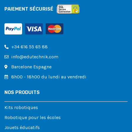
PAIEMENT SÉCURISÉ
+34 616 55 65 88
info@edutechnik.com
Barcelone Espagne
8h00 - 18h00 du lundi au vendredi
NOS PRODUITS
Kits robotiques
Robotique pour les écoles
Jouets éducatifs