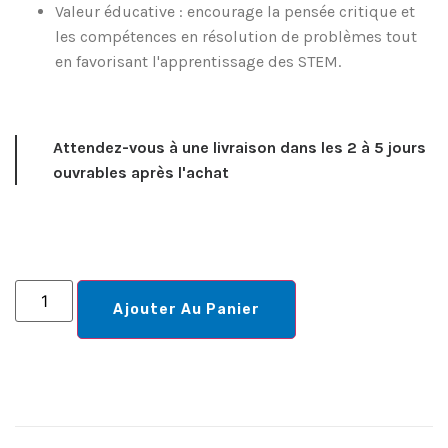
Valeur éducative : encourage la pensée critique et
les compétences en résolution de problèmes tout
en favorisant l'apprentissage des STEM.
Attendez-vous à une livraison dans les 2 à 5 jours
ouvrables après l'achat
Ajouter Au Panier