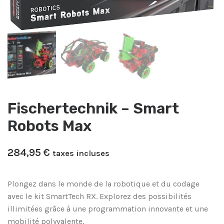
Fischertechnik – Smart
Robots Max
284,95
€
taxes incluses
Plongez dans le monde de la robotique et du codage
avec le kit SmartTech RX. Explorez des possibilités
illimitées grâce à une programmation innovante et une
mobilité polyvalente.