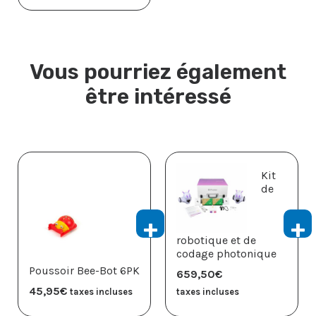
Vous pourriez également
être intéressé
Kit
de
robotique et de
codage photonique
Poussoir Bee-Bot 6PK
659,50
€
45,95
€
taxes incluses
taxes incluses