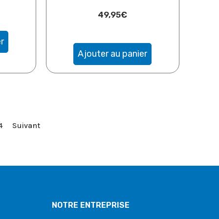
49,95
€
r
Ajouter au panier
4
Suivant
NOTRE ENTREPRISE