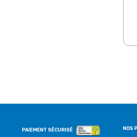
NOS 
PAIEMENT SÉCURISÉ