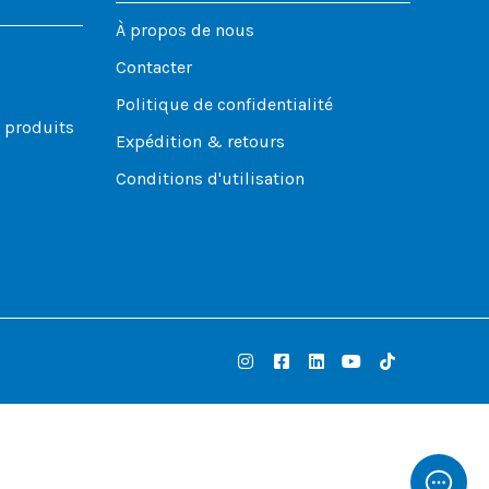
À propos de nous
Contacter
Politique de confidentialité
s produits
Expédition & retours
Conditions d'utilisation