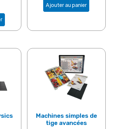
Ajouter au panier
r
sics
Machines simples de
tige avancées