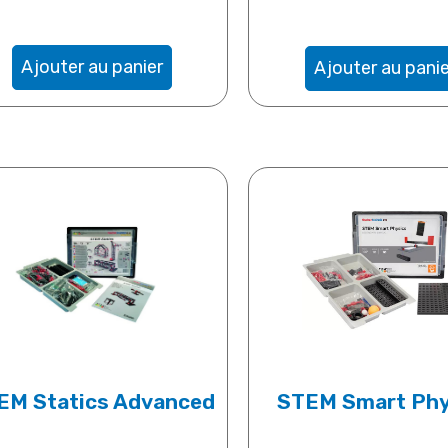
Ajouter au panier
Ajouter au panie
EM Statics Advanced
STEM Smart Phy