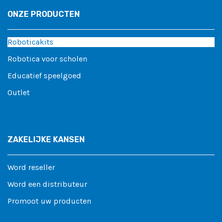
ONZE PRODUCTEN
Roboticakits
Robotica voor scholen
Educatief speelgoed
Outlet
ZAKELIJKE KANSEN
Word reseller
Word een distributeur
Promoot uw producten