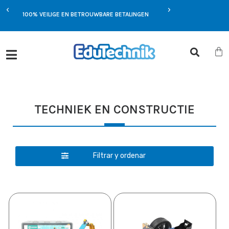
EXCLUSIEVE AANBIEDIN
MST
100% VEILIGE EN BETROUWBARE BETALINGEN
JOU
TECHNIEK EN CONSTRUCTIE
Filtrar y ordenar