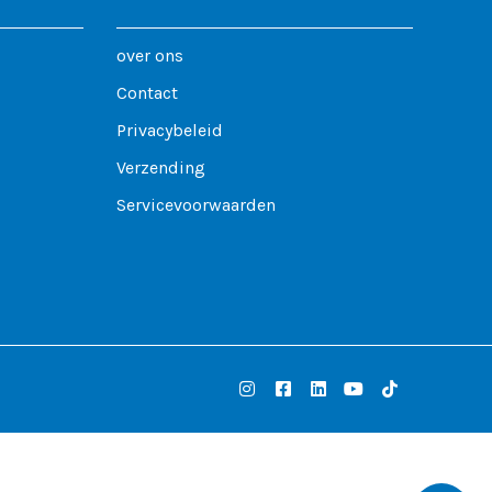
over ons
Contact
Privacybeleid
Verzending
Servicevoorwaarden