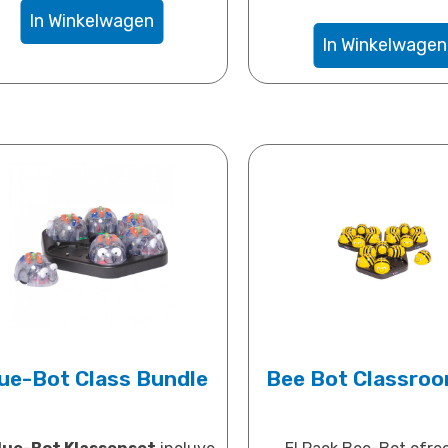
In Winkelwagen
In Winkelwagen
ue-Bot Class Bundle
Bee Bot Classroo