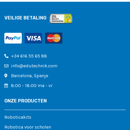
VEILIGE BETALING
+34 616 55 65 88
info@edutechnik.com
Barcelona, ​​Spanje
8:00 - 18:00 ma - vr
ONZE PRODUCTEN
Roboticakits
Robotica voor scholen