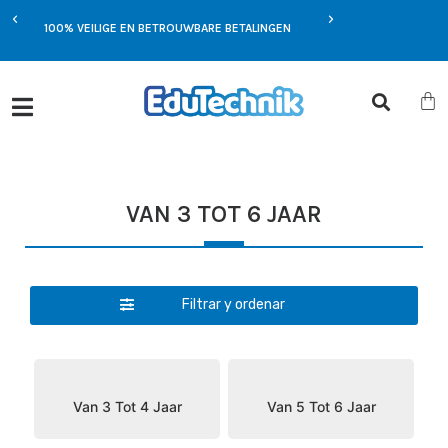
EXCLUSIEVE AANBIEDIN
MST
100% VEILIGE EN BETROUWBARE BETALINGEN
JOU
VAN 3 TOT 6 JAAR
Filtrar y ordenar
Van 3 Tot 4 Jaar
Van 5 Tot 6 Jaar