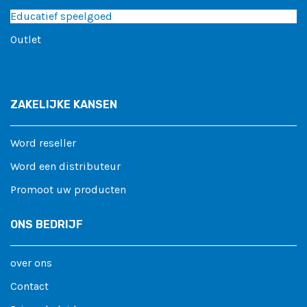
Educatief speelgoed
Outlet
ZAKELIJKE KANSEN
Word reseller
Word een distributeur
Promoot uw producten
ONS BEDRIJF
over ons
Contact