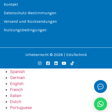
Kontakt
Datenschutz-Bestimmungen
Versand und Rücksendungen
Nutzungsbedingungen
Urheberrecht © 2026 | EduTechnik
Spanish
German
English
French
Italian
Dutch
Portuguese