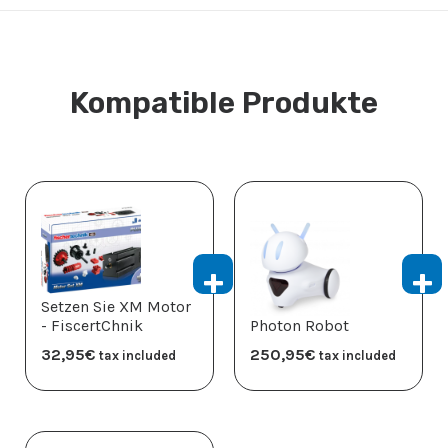
Kompatible Produkte
Setzen Sie XM Motor
- FiscertChnik
Photon Robot
32,95
€
250,95
€
tax included
tax included