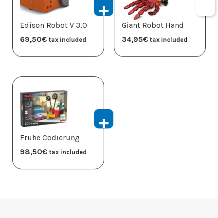
Edison Robot V 3,0
Giant Robot Hand
69,50
€
34,95
€
tax included
tax included
Frühe Codierung
98,50
€
tax included