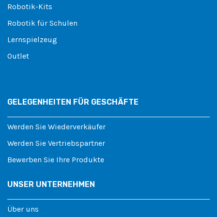
Robotik-Kits
Robotik für Schulen
Lernspielzeug
Outlet
GELEGENHEITEN FÜR GESCHÄFTE
Werden Sie Wiederverkäufer
Werden Sie Vertriebspartner
Bewerben Sie Ihre Produkte
UNSER UNTERNEHMEN
Über uns