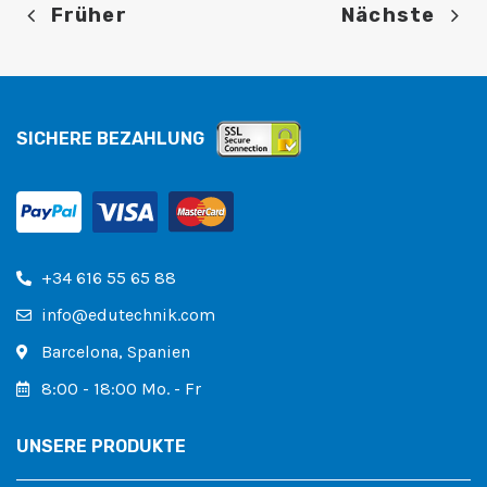
Früher
Nächste
SICHERE BEZAHLUNG
+34 616 55 65 88
info@edutechnik.com
Barcelona, ​​​​Spanien
8:00 - 18:00 Mo. - Fr
UNSERE PRODUKTE