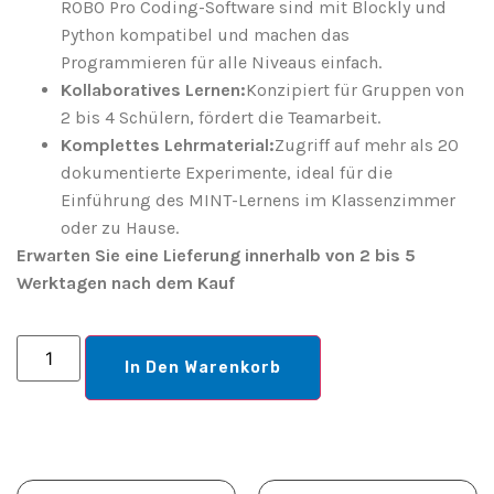
ROBO Pro Coding-Software sind mit Blockly und
Python kompatibel und machen das
Programmieren für alle Niveaus einfach.
Kollaboratives Lernen:
Konzipiert für Gruppen von
2 bis 4 Schülern, fördert die Teamarbeit.
Komplettes Lehrmaterial:
Zugriff auf mehr als 20
dokumentierte Experimente, ideal für die
Einführung des MINT-Lernens im Klassenzimmer
oder zu Hause.
Erwarten Sie eine Lieferung innerhalb von 2 bis 5
Werktagen nach dem Kauf
In Den Warenkorb