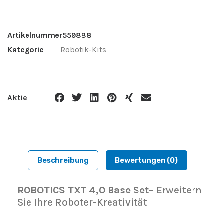
Artikelnummer
559888
Kategorie
Robotik-Kits
Aktie
Beschreibung
Bewertungen (0)
ROBOTICS TXT 4,0 Base Set
– Erweitern
Sie Ihre Roboter-Kreativität