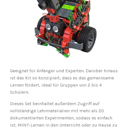
Geeignet für Anfänger und Experten. Darüber hinaus
ist das Kit so konzipiert, dass es das gemeinsame
Lernen fördert, ideal für Gruppen von 2 bis 4
Schülern.
Dieses Set beinhaltet außerdem Zugriff auf
vollständige Lehrmaterialien mit mehr als 20
dokumentierten Experimenten, sodass es einfach
ist, MINT-Lernen in den Unterricht oder zu Hause zu