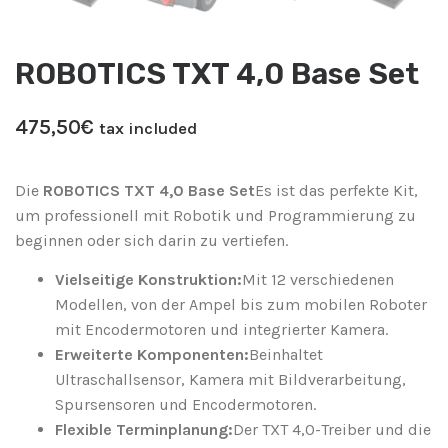
ROBOTICS TXT 4,0 Base Set
475,50
€
tax included
Die
ROBOTICS TXT 4,0 Base Set
Es ist das perfekte Kit,
um professionell mit Robotik und Programmierung zu
beginnen oder sich darin zu vertiefen.
Vielseitige Konstruktion:
Mit 12 verschiedenen
Modellen, von der Ampel bis zum mobilen Roboter
mit Encodermotoren und integrierter Kamera.
Erweiterte Komponenten:
Beinhaltet
Ultraschallsensor, Kamera mit Bildverarbeitung,
Spursensoren und Encodermotoren.
Flexible Terminplanung:
Der TXT 4,0-Treiber und die