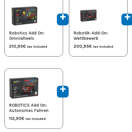
Robotics Add On:
Robotik-Add-On:
Omniwheels
Wettbewerb
210,95
€
200,95
€
tax included
tax included
ROBOTICS Add On:
Autonomes Fahren
112,95
€
tax included