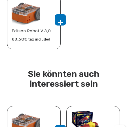
Edison Robot V 3,0
69,50
€
tax included
Sie könnten auch
interessiert sein