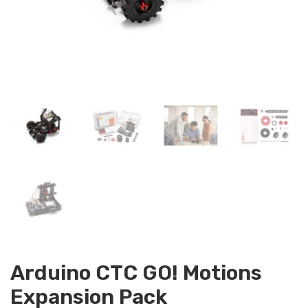
Arduino CTC GO! Motions
Expansion Pack