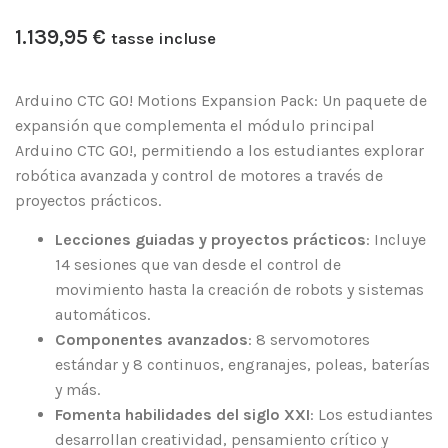
1.139,95
€
tasse incluse
Arduino CTC GO! Motions Expansion Pack: Un paquete de
expansión que complementa el módulo principal
Arduino CTC GO!, permitiendo a los estudiantes explorar
robótica avanzada y control de motores a través de
proyectos prácticos.
Lecciones guiadas y proyectos prácticos
: Incluye
14 sesiones que van desde el control de
movimiento hasta la creación de robots y sistemas
automáticos.
Componentes avanzados
: 8 servomotores
estándar y 8 continuos, engranajes, poleas, baterías
y más.
Fomenta habilidades del siglo XXI
: Los estudiantes
desarrollan creatividad, pensamiento crítico y