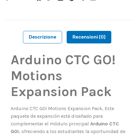
Descrizione
Recensioni (0)
Arduino CTC GO!
Motions
Expansion Pack
Arduino CTC GO! Motions Expansion Pack, Este
paquete de expansión está diseñado para
complementar el módulo principal
Arduino CTC
GO!
, ofreciendo a los estudiantes la oportunidad de