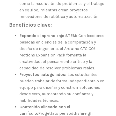
como la resolución de problemas y el trabajo
en equipo, mientras crean proyectos
innovadores de robótica y automatización.
Beneficios clave:
Expande el aprendizaje STEM:
Con lecciones
basadas en ciencias de la computación y
diseño de ingeniería, el Arduino CTC GO!
Motions Expansion Pack fomenta la
creatividad, el pensamiento crítico y la
capacidad de resolver problemas reales.
Proyectos autoguiados:
Los estudiantes
pueden trabajar de forma independiente o en
equipo para diseñar y construir soluciones
desde cero, aumentando su confianza y
habilidades técnicas.
Contenido alineado con el
currículo:
Progettato per soddisfare gli