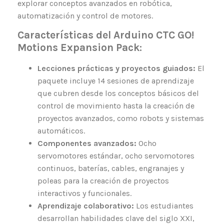
explorar conceptos avanzados en robótica,
automatización y control de motores.
Características del Arduino CTC GO!
Motions Expansion Pack:
Lecciones prácticas y proyectos guiados:
El
paquete incluye 14 sesiones de aprendizaje
que cubren desde los conceptos básicos del
control de movimiento hasta la creación de
proyectos avanzados, como robots y sistemas
automáticos.
Componentes avanzados:
Ocho
servomotores estándar, ocho servomotores
continuos, baterías, cables, engranajes y
poleas para la creación de proyectos
interactivos y funcionales.
Aprendizaje colaborativo:
Los estudiantes
desarrollan habilidades clave del siglo XXI,