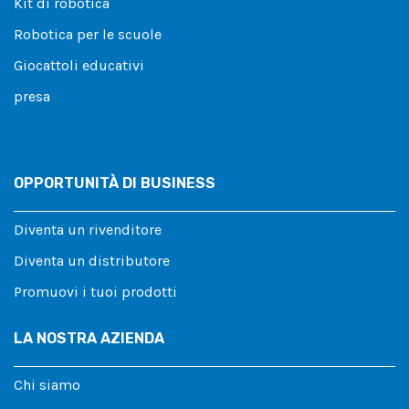
Kit di robotica
Robotica per le scuole
Giocattoli educativi
presa
OPPORTUNITÀ DI BUSINESS
Diventa un rivenditore
Diventa un distributore
Promuovi i tuoi prodotti
LA NOSTRA AZIENDA
Chi siamo