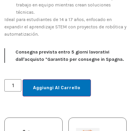
trabajo en equipo mientras crean soluciones
técnicas.
Ideal para estudiantes de 14 a 17 años, enfocado en
expandir el aprendizaje STEM con proyectos de robótica y
automatización.
Consegna prevista entro 5 giorni lavorativi
dall'acquisto *Garantito per consegne in Spagna.
Aggiungi Al Carrello