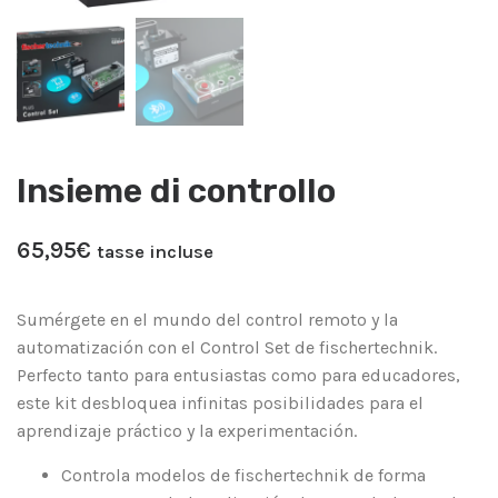
Insieme di controllo
65,95
€
tasse incluse
Sumérgete en el mundo del control remoto y la
automatización con el Control Set de fischertechnik.
Perfecto tanto para entusiastas como para educadores,
este kit desbloquea infinitas posibilidades para el
aprendizaje práctico y la experimentación.
Controla modelos de fischertechnik de forma