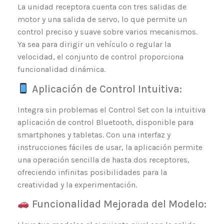
La unidad receptora cuenta con tres salidas de
motor y una salida de servo, lo que permite un
control preciso y suave sobre varios mecanismos.
Ya sea para dirigir un vehículo o regular la
velocidad, el conjunto de control proporciona
funcionalidad dinámica.
Aplicación de Control Intuitiva:
Integra sin problemas el Control Set con la intuitiva
aplicación de control Bluetooth, disponible para
smartphones y tabletas. Con una interfaz y
instrucciones fáciles de usar, la aplicación permite
una operación sencilla de hasta dos receptores,
ofreciendo infinitas posibilidades para la
creatividad y la experimentación.
Funcionalidad Mejorada del Modelo: