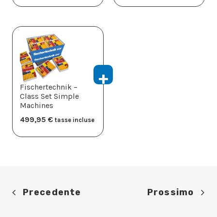
Fischertechnik –
Class Set Simple
Machines
499,95
€
tasse incluse
Precedente
Prossimo