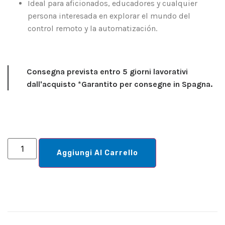
Ideal para aficionados, educadores y cualquier
persona interesada en explorar el mundo del
control remoto y la automatización.
Consegna prevista entro 5 giorni lavorativi
dall'acquisto *Garantito per consegne in Spagna.
Aggiungi Al Carrello