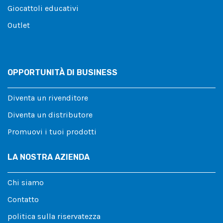
Giocattoli educativi
Outlet
OPPORTUNITÀ DI BUSINESS
Diventa un rivenditore
Diventa un distributore
Promuovi i tuoi prodotti
LA NOSTRA AZIENDA
Chi siamo
Contatto
politica sulla riservatezza