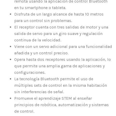
remota usando la aplicación de control Bluetooth
en tu smartphone o tableta.
Disfruta de un largo alcance de hasta 10 metros
para un control sin problemas.
El receptor cuenta con tres salidas de motor y una
salida de servo para un giro suave y regulación
continua de la velocidad.
Viene con un servo adicional para una funcionalidad
añadida y un control preciso.
Opera hasta dos receptores usando la aplicación, lo
que permite una amplia gama de aplicaciones y
configuraciones.
La tecnología Bluetooth permite el uso de
múltiples sets de control en la misma habitación
sin interferencias de señal.
Promueve el aprendizaje STEM al enseñar
principios de robótica, automatización y sistemas
de control.