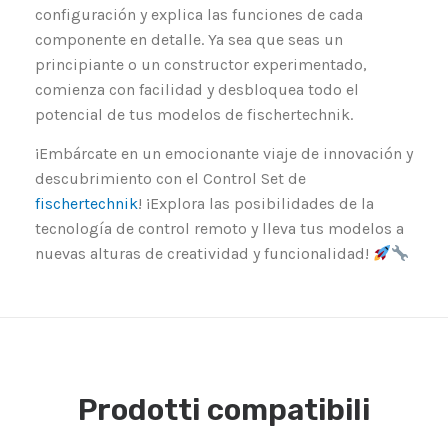
configuración y explica las funciones de cada
componente en detalle. Ya sea que seas un
principiante o un constructor experimentado,
comienza con facilidad y desbloquea todo el
potencial de tus modelos de fischertechnik.
¡Embárcate en un emocionante viaje de innovación y
descubrimiento con el Control Set de
fischertechnik
! ¡Explora las posibilidades de la
tecnología de control remoto y lleva tus modelos a
nuevas alturas de creatividad y funcionalidad!
Prodotti compatibili