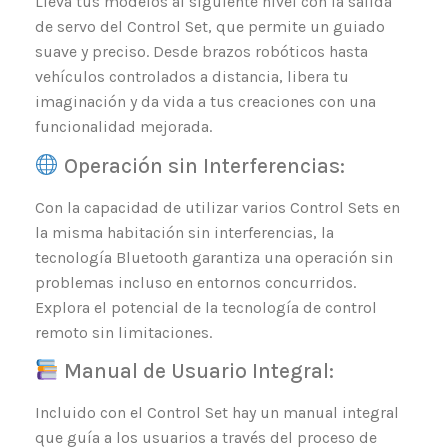
Lleva tus modelos al siguiente nivel con la salida
de servo del Control Set, que permite un guiado
suave y preciso. Desde brazos robóticos hasta
vehículos controlados a distancia, libera tu
imaginación y da vida a tus creaciones con una
funcionalidad mejorada.
Operación sin Interferencias:
Con la capacidad de utilizar varios Control Sets en
la misma habitación sin interferencias, la
tecnología Bluetooth garantiza una operación sin
problemas incluso en entornos concurridos.
Explora el potencial de la tecnología de control
remoto sin limitaciones.
Manual de Usuario Integral:
Incluido con el Control Set hay un manual integral
que guía a los usuarios a través del proceso de