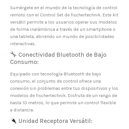
Sumérgete en el mundo de la tecnología de control
remoto con el Control Set de fischertechnik. Este kit
versátil permite a los usuarios operar sus modelos
de forma inalámbrica a través de un smartphone o
una tableta, abriendo un mundo de posibilidades
interactivas.
Conectividad Bluetooth de Bajo
Consumo:
Equipado con tecnología Bluetooth de bajo
consumo, el conjunto de control ofrece una
conexión sin problemas entre tus dispositivos y los
modelos de fischertechnik. Disfruta de un rango de
hasta 10 metros, lo que permite un control flexible
a distancia.
Unidad Receptora Versátil: