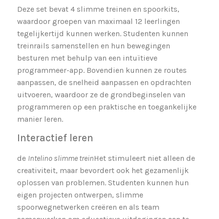
Deze set bevat 4 slimme treinen en spoorkits,
waardoor groepen van maximaal 12 leerlingen
tegelijkertijd kunnen werken. Studenten kunnen
treinrails samenstellen en hun bewegingen
besturen met behulp van een intuïtieve
programmeer-app. Bovendien kunnen ze routes
aanpassen, de snelheid aanpassen en opdrachten
uitvoeren, waardoor ze de grondbeginselen van
programmeren op een praktische en toegankelijke
manier leren.
Interactief leren
de
Intelino slimme trein
Het stimuleert niet alleen de
creativiteit, maar bevordert ook het gezamenlijk
oplossen van problemen. Studenten kunnen hun
eigen projecten ontwerpen, slimme
spoorwegnetwerken creëren en als team