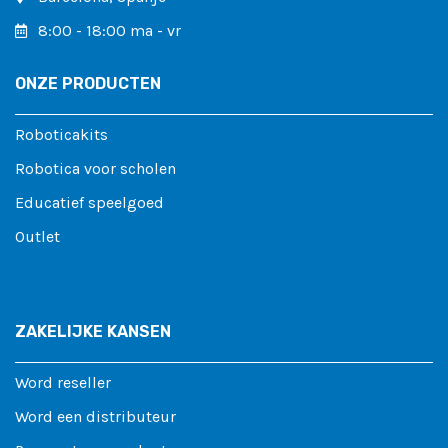
8:00 - 18:00 ma - vr
ONZE PRODUCTEN
Roboticakits
Robotica voor scholen
Educatief speelgoed
Outlet
ZAKELIJKE KANSEN
Word reseller
Word een distributeur