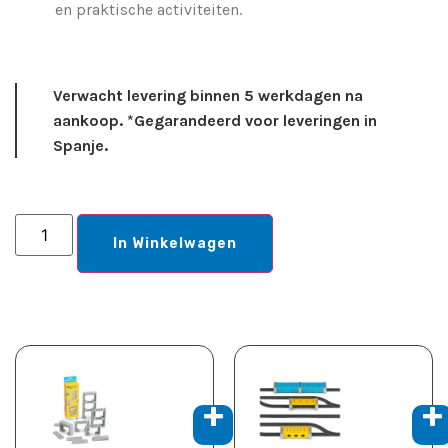
en praktische activiteiten.
Verwacht levering binnen 5 werkdagen na
aankoop. *Gegarandeerd voor leveringen in
Spanje.
In Winkelwagen