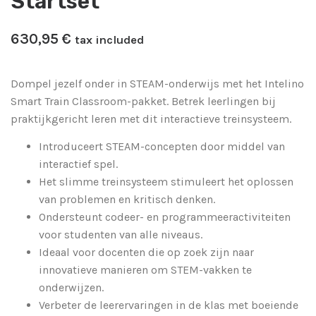
Startset
630,95
​€
tax included
Dompel jezelf onder in STEAM-onderwijs met het Intelino
Smart Train Classroom-pakket. Betrek leerlingen bij
praktijkgericht leren met dit interactieve treinsysteem.
Introduceert STEAM-concepten door middel van
interactief spel.
Het slimme treinsysteem stimuleert het oplossen
van problemen en kritisch denken.
Ondersteunt codeer- en programmeeractiviteiten
voor studenten van alle niveaus.
Ideaal voor docenten die op zoek zijn naar
innovatieve manieren om STEM-vakken te
onderwijzen.
Verbeter de leerervaringen in de klas met boeiende