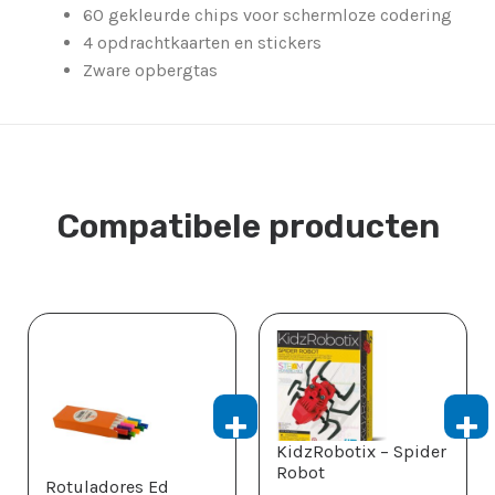
60 gekleurde chips voor schermloze codering
4 opdrachtkaarten en stickers
Zware opbergtas
Compatibele producten
KidzRobotix – Spider
Robot
Rotuladores Ed