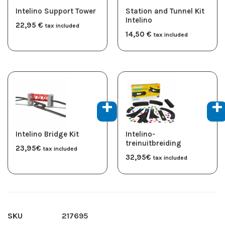
Intelino Support Tower
Station and Tunnel Kit
Intelino
22,95
​€
tax included
14,50
​€
tax included
Intelino Bridge Kit
Intelino-
treinuitbreiding
23,95
​€
tax included
32,95
​€
tax included
SKU
217695