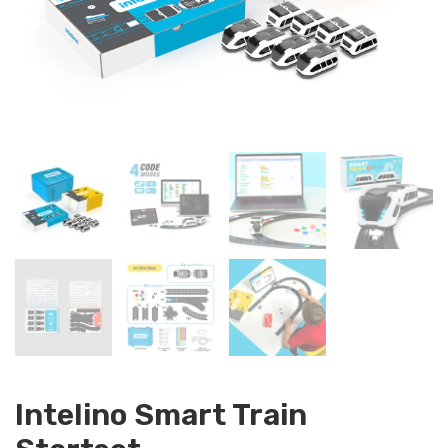
Intelino Smart Train