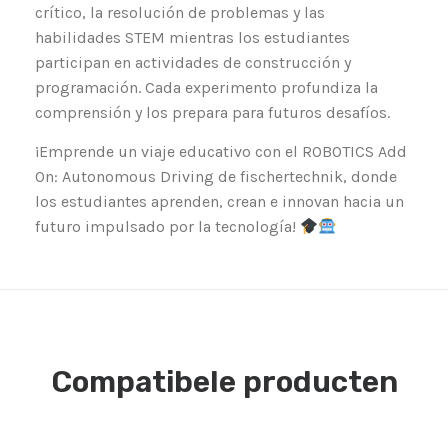
crítico, la resolución de problemas y las
habilidades STEM mientras los estudiantes
participan en actividades de construcción y
programación. Cada experimento profundiza la
comprensión y los prepara para futuros desafíos.
¡Emprende un viaje educativo con el ROBOTICS Add
On: Autonomous Driving de fischertechnik, donde
los estudiantes aprenden, crean e innovan hacia un
futuro impulsado por la tecnología!
Compatibele producten