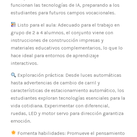
funcionan las tecnologías de IA, preparando a los
estudiantes para futuros campos vocacionales.
Listo para el aula: Adecuado para el trabajo en
grupo de 2 a 4 alumnos, el conjunto viene con
instrucciones de construcción impresas y
materiales educativos complementarios, lo que lo
hace ideal para entornos de aprendizaje
interactivos.
Exploración práctica: Desde luces automáticas
hasta advertencias de cambio de carril y
características de estacionamiento automático, los
estudiantes exploran tecnologías esenciales para la
vida cotidiana. Experimentar con diferencial,
ruedas, LED y motor servo para dirección garantiza
emoción.
Fomenta habilidades: Promueve el pensamiento