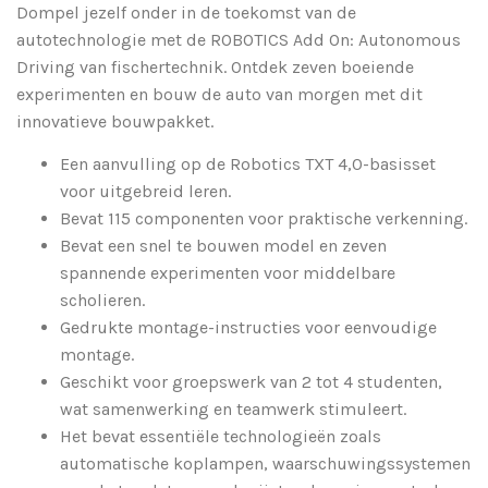
Dompel jezelf onder in de toekomst van de
autotechnologie met de ROBOTICS Add On: Autonomous
Driving van fischertechnik. Ontdek zeven boeiende
experimenten en bouw de auto van morgen met dit
innovatieve bouwpakket.
Een aanvulling op de Robotics TXT 4,0-basisset
voor uitgebreid leren.
Bevat 115 componenten voor praktische verkenning.
Bevat een snel te bouwen model en zeven
spannende experimenten voor middelbare
scholieren.
Gedrukte montage-instructies voor eenvoudige
montage.
Geschikt voor groepswerk van 2 tot 4 studenten,
wat samenwerking en teamwerk stimuleert.
Het bevat essentiële technologieën zoals
automatische koplampen, waarschuwingssystemen