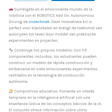
Sumérgete en el emocionante mundo de la
robótica con el ROBOTICS Add On: Autonomous
Driving de
vistechniek
. Deze innovatieve kit is
perfect voor klaslokalen en brengt de toekomst van
autorijden tot leven door middel van praktische
experimenten en projecten.
Construye tus propios modelos: Con 115
componentes incluidos, los estudiantes pueden
construir un modelo de rápida construcción y
embarcarse en siete emocionantes experimentos
centrados en la tecnología de conducción
autónoma.
Compromiso educativo: Fomenta un interés
temprano en la inteligencia artificial con una
enseñanza lúdica de los conceptos básicos de la IA.
El conjunto ofrece información sobre cómo