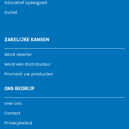
Educatief speelgoed
Outlet
ZAKELIJKE KANSEN
Word reseller
Word een distributeur
Promoot uw producten
ONS BEDRIJF
over ons
Contact
Privacybeleid