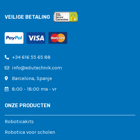
VEILIGE BETALING
+34 616 55 65 88
info@edutechnik.com
Barcelona, ​​Spanje
8:00 - 18:00 ma - vr
ONZE PRODUCTEN
Roboticakits
Robotica voor scholen