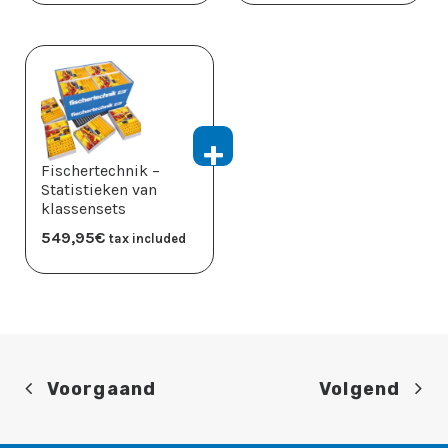
Fischertechnik –
Statistieken van
klassensets
549,95
​€
tax included
Voorgaand
Volgend