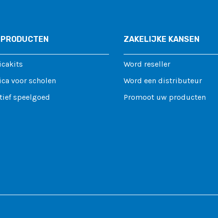
 PRODUCTEN
ZAKELIJKE KANSEN
icakits
Word reseller
ca voor scholen
Word een distributeur
tief speelgoed
Promoot uw producten