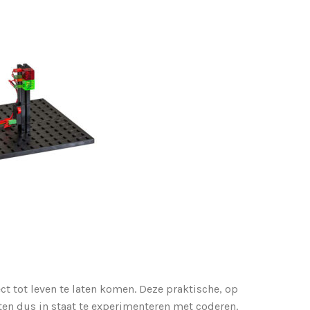
ct tot leven te laten komen. Deze praktische, op
en dus in staat te experimenteren met coderen.