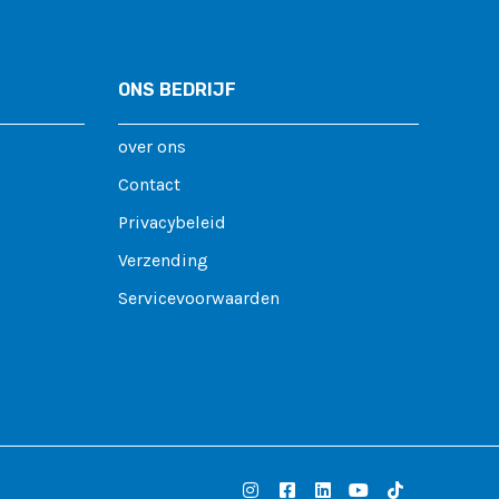
ONS BEDRIJF
over ons
Contact
Privacybeleid
Verzending
Servicevoorwaarden