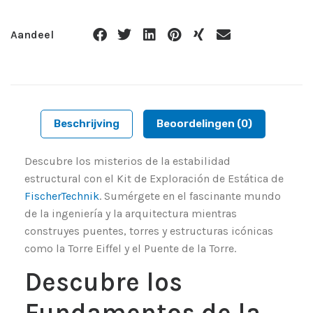
Aandeel
Beschrijving
Beoordelingen (0)
Descubre los misterios de la estabilidad
estructural con el Kit de Exploración de Estática de
FischerTechnik
. Sumérgete en el fascinante mundo
de la ingeniería y la arquitectura mientras
construyes puentes, torres y estructuras icónicas
como la Torre Eiffel y el Puente de la Torre.
Descubre los
Fundamentos de la