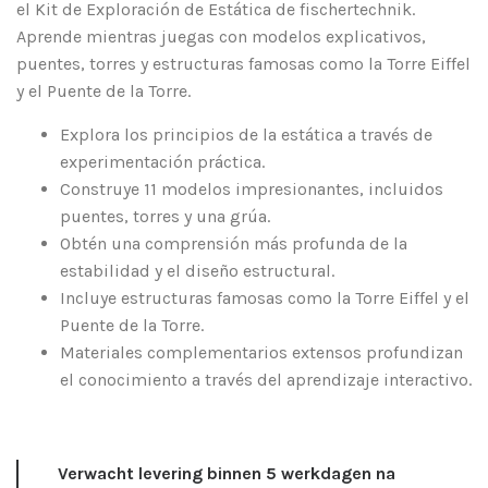
el Kit de Exploración de Estática de fischertechnik.
Aprende mientras juegas con modelos explicativos,
puentes, torres y estructuras famosas como la Torre Eiffel
y el Puente de la Torre.
Explora los principios de la estática a través de
experimentación práctica.
Construye 11 modelos impresionantes, incluidos
puentes, torres y una grúa.
Obtén una comprensión más profunda de la
estabilidad y el diseño estructural.
Incluye estructuras famosas como la Torre Eiffel y el
Puente de la Torre.
Materiales complementarios extensos profundizan
el conocimiento a través del aprendizaje interactivo.
Verwacht levering binnen 5 werkdagen na