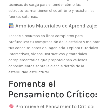
técnicas de carga para entender cómo las
estructuras mantienen el equilibrio y resisten las
fuerzas externas.
Amplios Materiales de Aprendizaje:
Accede a recursos en línea completos para
profundizar tu comprensión de la estática y mejorar
tus conocimientos de ingeniería. Explora tutoriales
interactivos, videos instructivos y materiales
complementarios que proporcionan valiosos
conocimientos sobre la ciencia detrás de la
estabilidad estructural.
Fomenta el
Pensamiento Crítico:
Promueve el Pensamiento Crítico: