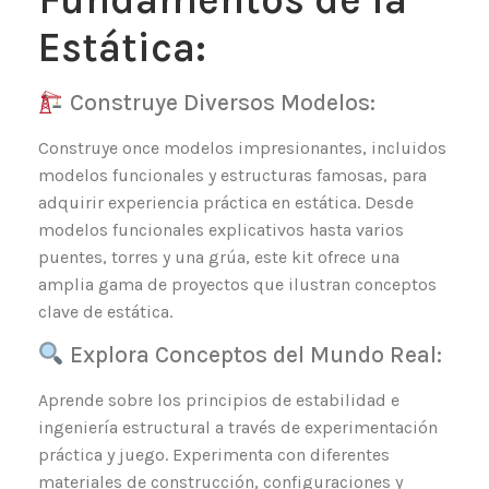
Estática:
Construye Diversos Modelos:
Construye once modelos impresionantes, incluidos
modelos funcionales y estructuras famosas, para
adquirir experiencia práctica en estática. Desde
modelos funcionales explicativos hasta varios
puentes, torres y una grúa, este kit ofrece una
amplia gama de proyectos que ilustran conceptos
clave de estática.
Explora Conceptos del Mundo Real:
Aprende sobre los principios de estabilidad e
ingeniería estructural a través de experimentación
práctica y juego. Experimenta con diferentes
materiales de construcción, configuraciones y