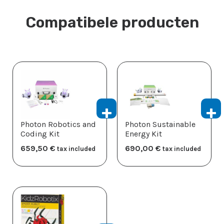
Compatibele producten
Photon Robotics and
Photon Sustainable
Coding Kit
Energy Kit
659,50
​€
690,00
​€
tax included
tax included