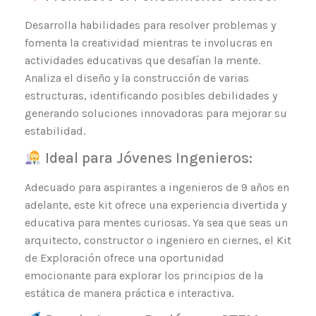
Desarrolla habilidades para resolver problemas y
fomenta la creatividad mientras te involucras en
actividades educativas que desafían la mente.
Analiza el diseño y la construcción de varias
estructuras, identificando posibles debilidades y
generando soluciones innovadoras para mejorar su
estabilidad.
Ideal para Jóvenes Ingenieros:
Adecuado para aspirantes a ingenieros de 9 años en
adelante, este kit ofrece una experiencia divertida y
educativa para mentes curiosas. Ya sea que seas un
arquitecto, constructor o ingeniero en ciernes, el Kit
de Exploración ofrece una oportunidad
emocionante para explorar los principios de la
estática de manera práctica e interactiva.