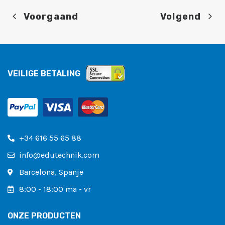
Voorgaand
Volgend
VEILIGE BETALING
+34 616 55 65 88
info@edutechnik.com
Barcelona, ​​Spanje
8:00 - 18:00 ma - vr
ONZE PRODUCTEN