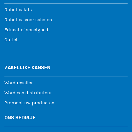
Roboticakits
Robotica voor scholen
Educatief speelgoed
Outlet
ZAKELIJKE KANSEN
Word reseller
Word een distributeur
Promoot uw producten
ONS BEDRIJF