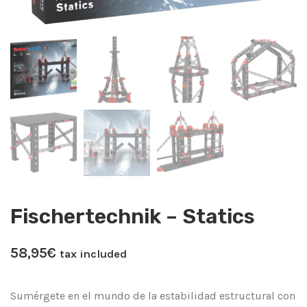
Fischertechnik – Statics
58,95
​€
tax included
Sumérgete en el mundo de la estabilidad estructural con