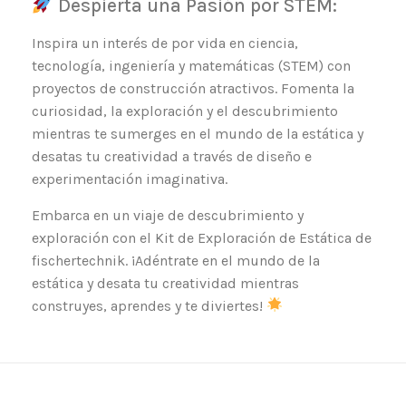
Despierta una Pasión por STEM:
Inspira un interés de por vida en ciencia,
tecnología, ingeniería y matemáticas (STEM) con
proyectos de construcción atractivos. Fomenta la
curiosidad, la exploración y el descubrimiento
mientras te sumerges en el mundo de la estática y
desatas tu creatividad a través de diseño e
experimentación imaginativa.
Embarca en un viaje de descubrimiento y
exploración con el Kit de Exploración de Estática de
fischertechnik. ¡Adéntrate en el mundo de la
estática y desata tu creatividad mientras
construyes, aprendes y te diviertes!