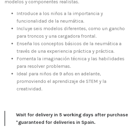
modelos y componentes realistas.
Introduce a los niños a la importancia y
funcionalidad de la neumática.
Incluye seis modelos diferentes, como un gancho
para troncos y una cargadora frontal.
Enseña los conceptos básicos de la neumática a
través de una experiencia práctica y práctica.
Fomenta la imaginación técnica y las habilidades
para resolver problemas.
Ideal para niños de 9 años en adelante,
promoviendo el aprendizaje de STEM y la
creatividad.
Wait for delivery in 5 working days after purchase
*guaranteed for deliveries in Spain.