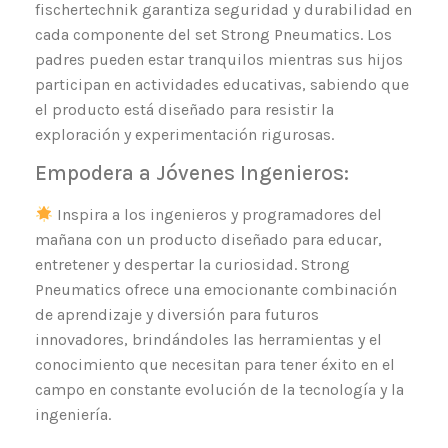
fischertechnik garantiza seguridad y durabilidad en
cada componente del set Strong Pneumatics. Los
padres pueden estar tranquilos mientras sus hijos
participan en actividades educativas, sabiendo que
el producto está diseñado para resistir la
exploración y experimentación rigurosas.
Empodera a Jóvenes Ingenieros:
Inspira a los ingenieros y programadores del
mañana con un producto diseñado para educar,
entretener y despertar la curiosidad. Strong
Pneumatics ofrece una emocionante combinación
de aprendizaje y diversión para futuros
innovadores, brindándoles las herramientas y el
conocimiento que necesitan para tener éxito en el
campo en constante evolución de la tecnología y la
ingeniería.