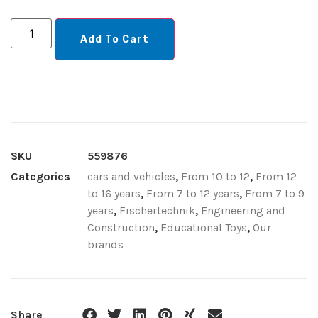
Add To Cart
SKU
559876
Categories
cars and vehicles
,
From 10 to 12
,
From 12
to 16 years
,
From 7 to 12 years
,
From 7 to 9
years
,
Fischertechnik
,
Engineering and
Construction
,
Educational Toys
,
Our
brands
Share