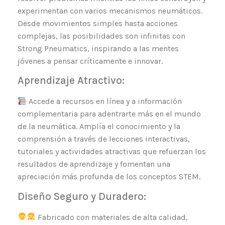
experimentan con varios mecanismos neumáticos.
Desde movimientos simples hasta acciones
complejas, las posibilidades son infinitas con
Strong Pneumatics, inspirando a las mentes
jóvenes a pensar críticamente e innovar.
Aprendizaje Atractivo:
Accede a recursos en línea y a información
complementaria para adentrarte más en el mundo
de la neumática. Amplía el conocimiento y la
comprensión a través de lecciones interactivas,
tutoriales y actividades atractivas que refuerzan los
resultados de aprendizaje y fomentan una
apreciación más profunda de los conceptos STEM.
Diseño Seguro y Duradero:
Fabricado con materiales de alta calidad,