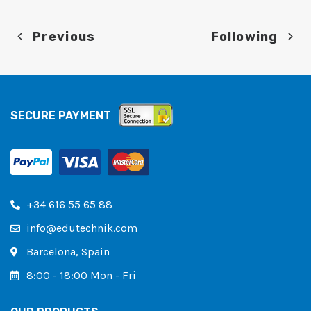
Previous
Following
SECURE PAYMENT
+34 616 55 65 88
info@edutechnik.com
Barcelona, ​​Spain
8:00 - 18:00 Mon - Fri