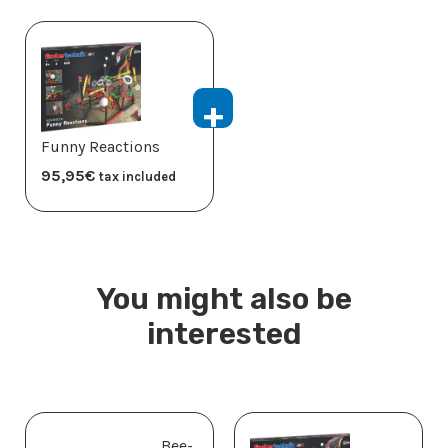
Funny Reactions
95,95
€
tax included
You might also be
interested
Bee-