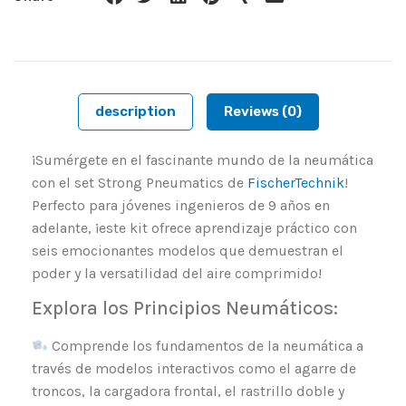
description
Reviews (0)
¡Sumérgete en el fascinante mundo de la neumática
con el set Strong Pneumatics de
FischerTechnik
!
Perfecto para jóvenes ingenieros de 9 años en
adelante, ¡este kit ofrece aprendizaje práctico con
seis emocionantes modelos que demuestran el
poder y la versatilidad del aire comprimido!
Explora los Principios Neumáticos:
Comprende los fundamentos de la neumática a
través de modelos interactivos como el agarre de
troncos, la cargadora frontal, el rastrillo doble y