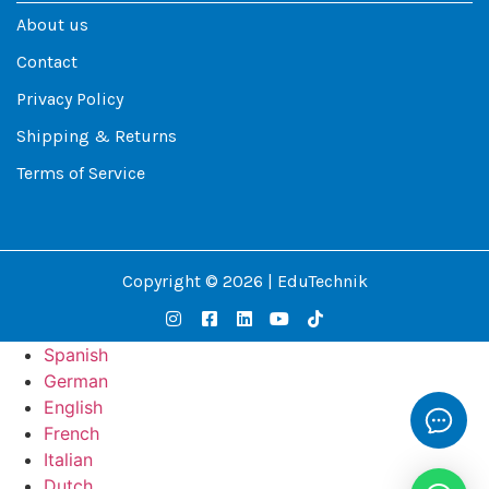
About us
Contact
Privacy Policy
Shipping & Returns
Terms of Service
Copyright © 2026 | EduTechnik
Spanish
German
English
French
Italian
Dutch