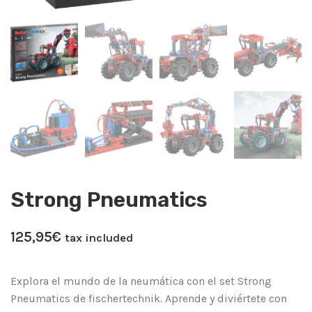
Strong Pneumatics
125,95
€
tax included
Explora el mundo de la neumática con el set Strong
Pneumatics de fischertechnik. Aprende y diviértete con