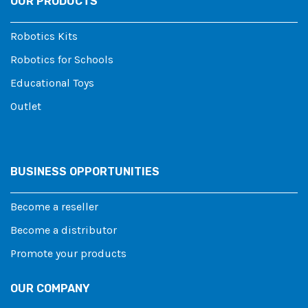
OUR PRODUCTS
Robotics Kits
Robotics for Schools
Educational Toys
Outlet
BUSINESS OPPORTUNITIES
Become a reseller
Become a distributor
Promote your products
OUR COMPANY