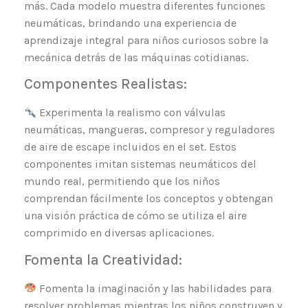
más. Cada modelo muestra diferentes funciones
neumáticas, brindando una experiencia de
aprendizaje integral para niños curiosos sobre la
mecánica detrás de las máquinas cotidianas.
Componentes Realistas:
Experimenta la realismo con válvulas
neumáticas, mangueras, compresor y reguladores
de aire de escape incluidos en el set. Estos
componentes imitan sistemas neumáticos del
mundo real, permitiendo que los niños
comprendan fácilmente los conceptos y obtengan
una visión práctica de cómo se utiliza el aire
comprimido en diversas aplicaciones.
Fomenta la Creatividad:
Fomenta la imaginación y las habilidades para
resolver problemas mientras los niños construyen y