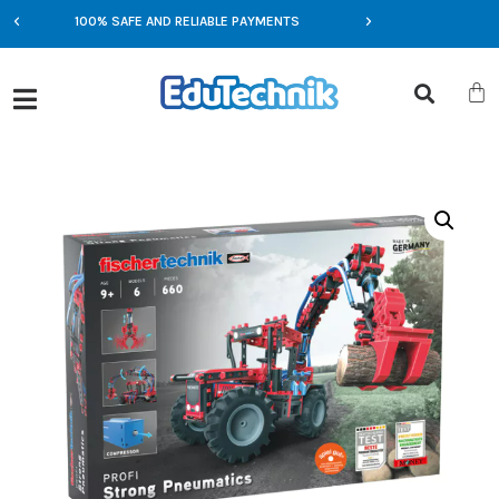
100% SAFE AND RELIABLE PAYMENTS
EXCLUSIVE OFFERS