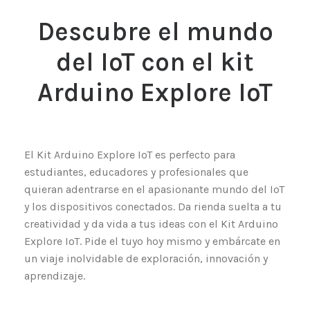
Descubre el mundo
del IoT con el kit
Arduino Explore IoT
El Kit Arduino Explore IoT es perfecto para
estudiantes, educadores y profesionales que
quieran adentrarse en el apasionante mundo del IoT
y los dispositivos conectados. Da rienda suelta a tu
creatividad y da vida a tus ideas con el Kit Arduino
Explore IoT. Pide el tuyo hoy mismo y embárcate en
un viaje inolvidable de exploración, innovación y
aprendizaje.