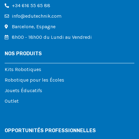
+34 616 55 65 88
info@edutechnik.com
Barcelone, Espagne
8h00 - 18h00 du Lundi au Vendredi
NOS PRODUITS
Kits Robotiques
Robotique pour les Écoles
Jouets Éducatifs
Outlet
OPPORTUNITÉS PROFESSIONNELLES