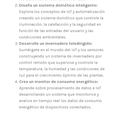
Diseña un sistema domótico inteligente:
Explora los conceptos de IoT y automatización
creando un sistema domótico que controle la
iluminación, la calefacción y la seguridad en
función de las entradas del usuario y las
condiciones ambientales.
Desarrolle un invernadero teledirigido:
Sumérgete en el mundo del IoT y los sensores
construyendo un sistema de invernadero por
control remoto que supervise y controle la
temperatura, la humedad y las condiciones de
luz para el crecimiento óptimo de las plantas.
Crea un monitor de consumo energético:
Aprende sobre procesamiento de datos e IoT
desarrollando un sistema que monitorice y
analice en tiempo real los datos de consumo
energético de dispositivos conectados.