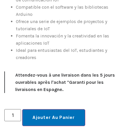
Compatible con el software y las bibliotecas
Arduino
Ofrece una serie de ejemplos de proyectos y
tutoriales de IoT
Fomenta la innovación y la creatividad en las
aplicaciones IoT
Ideal para entusiastas del IoT, estudiantes y
creadores
Attendez-vous à une livraison dans les 5 jours
ouvrables après l'achat *Garanti pour les
livraisons en Espagne.
Ajouter Au Panier