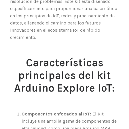
resolución de problemas. Este kit está diseñado
específicamente para proporcionar una base sólida
en los principios de IoT, redes y procesamiento de
datos, allanando el camino para los futuros
innovadores en el ecosistema IoT de rápido
crecimiento.
Características
principales del kit
Arduino Explore IoT:
Componentes enfocados al IoT:
El Kit
incluye una amplia gama de componentes de
alta calidad, como una placa Arduino MKR