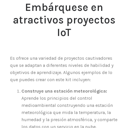
Embárquese en
atractivos proyectos
IoT
Es ofrece una variedad de proyectos cautivadores
que se adaptan a diferentes niveles de habilidad y
objetivos de aprendizaje. Algunos ejemplos de lo
que puedes crear con este kit incluyen:
Construye una estación meteorológica:
Aprende los principios del control
medioambiental construyendo una estación
meteorológica que mida la temperatura, la
humedad y la presión atmosférica, y comparte
los datos con un servicio en la nube.