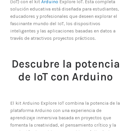
(IoT) con el kit
Arduino
Explore IoT. Esta completa
solución educativa está diseñada para estudiantes,
educadores y profesionales que deseen explorar el
fascinante mundo del IoT, los dispositivos
inteligentes y las aplicaciones basadas en datos a
través de atractivos proyectos prácticos.
Descubre la potencia
de IoT con Arduino
El kit Arduino Explore IoT combina la potencia de la
plataforma Arduino con una experiencia de
aprendizaje inmersiva basada en proyectos que
fomenta la creatividad, el pensamiento crítico y la