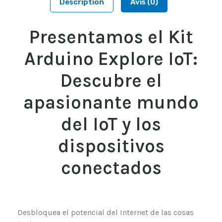
Description
Avis (0)
Presentamos el Kit
Arduino Explore IoT:
Descubre el
apasionante mundo
del IoT y los
dispositivos
conectados
Desbloquea el potencial del Internet de las cosas