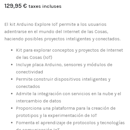
129,95
€
taxes incluses
El kit Arduino Explore IoT permite a los usuarios
adentrarse en el mundo del Internet de las Cosas,
haciendo posibles proyectos inteligentes y conectados.
Kit para explorar conceptos y proyectos de Internet
de las Cosas (IoT)
Incluye placa Arduino, sensores y módulos de
conectividad
Permite construir dispositivos inteligentes y
conectados
Admite la integración con servicios en la nube y el
intercambio de datos
Proporciona una plataforma para la creación de
prototipos y la experimentación de IoT
Fomenta el aprendizaje de protocolos y tecnologías
de comunicación IoT