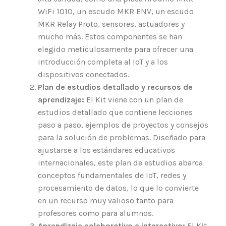
WiFi 1010, un escudo MKR ENV, un escudo
MKR Relay Proto, sensores, actuadores y
mucho más. Estos componentes se han
elegido meticulosamente para ofrecer una
introducción completa al IoT y a los
dispositivos conectados.
Plan de estudios detallado y recursos de
aprendizaje:
El Kit viene con un plan de
estudios detallado que contiene lecciones
paso a paso, ejemplos de proyectos y consejos
para la solución de problemas. Diseñado para
ajustarse a los estándares educativos
internacionales, este plan de estudios abarca
conceptos fundamentales de IoT, redes y
procesamiento de datos, lo que lo convierte
en un recurso muy valioso tanto para
profesores como para alumnos.
Aprendizaje colaborativo e interactivo:
El Kit