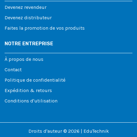
Devenez revendeur
Devenez distributeur
Faites la promotion de vos produits
NOTRE ENTREPRISE
À propos de nous
Contact
Politique de confidentialité
Expédition & retours
Conditions d'utilisation
Droits d'auteur © 2026 | EduTechnik