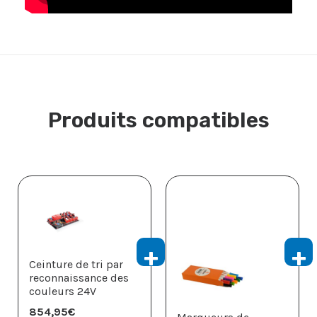
Produits compatibles
Ceinture de tri par
reconnaissance des
couleurs 24V
854,95
€