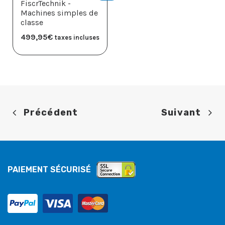
FiscrTechnik -
Machines simples de
classe
499,95
€
taxes incluses
Précédent
Suivant
PAIEMENT SÉCURISÉ