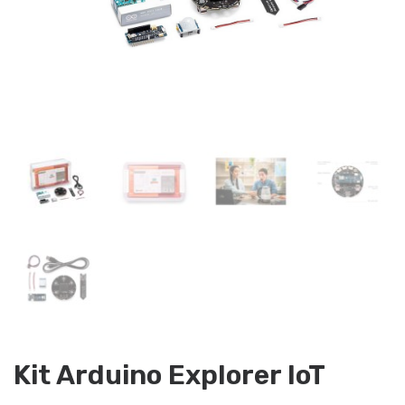
Kit Arduino Explorer IoT