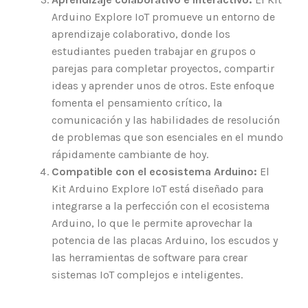
Arduino Explore IoT promueve un entorno de
aprendizaje colaborativo, donde los
estudiantes pueden trabajar en grupos o
parejas para completar proyectos, compartir
ideas y aprender unos de otros. Este enfoque
fomenta el pensamiento crítico, la
comunicación y las habilidades de resolución
de problemas que son esenciales en el mundo
rápidamente cambiante de hoy.
Compatible con el ecosistema Arduino:
El
Kit Arduino Explore IoT está diseñado para
integrarse a la perfección con el ecosistema
Arduino, lo que le permite aprovechar la
potencia de las placas Arduino, los escudos y
las herramientas de software para crear
sistemas IoT complejos e inteligentes.