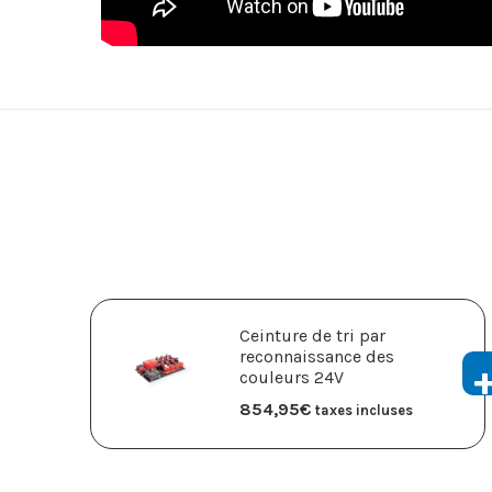
Ceinture de tri par
reconnaissance des
couleurs 24V
854,95
€
taxes incluses