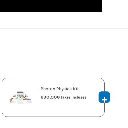
Photon Physics Kit
690,00
€
taxes incluses