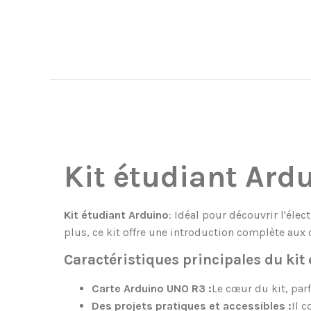
Kit étudiant Ard
Kit étudiant Arduino
: Idéal pour découvrir l'él
plus, ce kit offre une introduction complète aux
Caractéristiques principales du kit 
Carte Arduino UNO R3 :
Le cœur du kit, par
Des projets pratiques et accessibles :
Il 