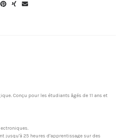
ique. Conçu pour les étudiants âgés de 11 ans et
lectroniques.
ant jusqu'à 25 heures d'apprentissage sur des