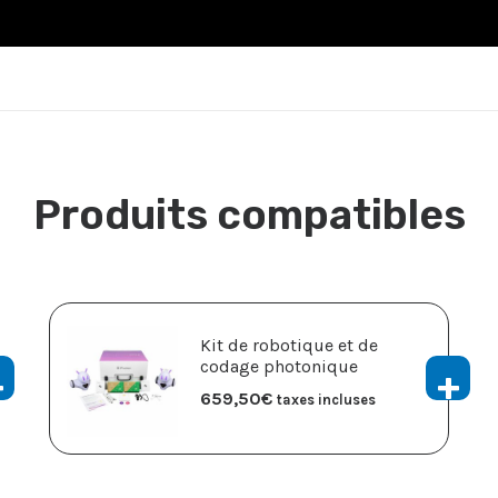
Produits compatibles
Kit de robotique et de
codage photonique
659,50
€
taxes incluses