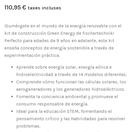
110,95
€
taxes incluses
¡Sumérgete en el mundo de la energía renovable con el
kit de construcción Green Energy de fischertechnik!
Perfecto para edades de 9 años en adelante, este kit
enseña conceptos de energía sostenible a través de
experimentación práctica.
Aprende sobre energía solar, energía eólica e
hidroelectricidad a través de 14 modelos diferentes.
Comprende cómo funcionan las células solares, los
aerogeneradores y los generadores hidroeléctricos.
Fomenta la conciencia ambiental y promueve el
consumo responsable de energía.
Ideal para la educación STEM, fomentando el
pensamiento crítico y las habilidades para resolver
problemas.