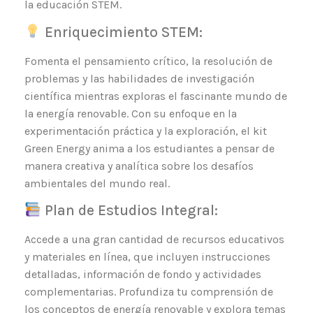
la educación STEM.
Enriquecimiento STEM:
Fomenta el pensamiento crítico, la resolución de
problemas y las habilidades de investigación
científica mientras exploras el fascinante mundo de
la energía renovable. Con su enfoque en la
experimentación práctica y la exploración, el kit
Green Energy anima a los estudiantes a pensar de
manera creativa y analítica sobre los desafíos
ambientales del mundo real.
Plan de Estudios Integral:
Accede a una gran cantidad de recursos educativos
y materiales en línea, que incluyen instrucciones
detalladas, información de fondo y actividades
complementarias. Profundiza tu comprensión de
los conceptos de energía renovable y explora temas