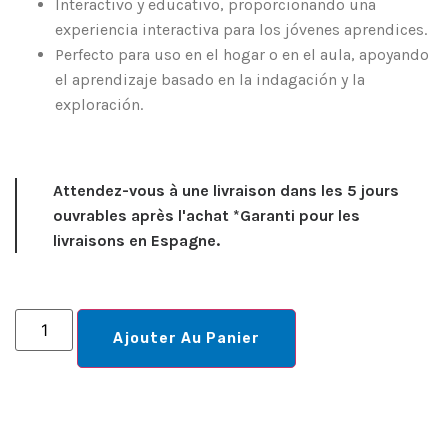
Interactivo y educativo, proporcionando una
experiencia interactiva para los jóvenes aprendices.
Perfecto para uso en el hogar o en el aula, apoyando
el aprendizaje basado en la indagación y la
exploración.
Attendez-vous à une livraison dans les 5 jours
ouvrables après l'achat *Garanti pour les
livraisons en Espagne.
Ajouter Au Panier