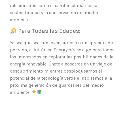
relacionados como el cambio climático, la
sostenibilidad y la conservación del medio
ambiente.
Para Todas las Edades:
Ya sea que seas un joven curioso o un aprendiz de
por vida, el kit Green Energy ofrece algo para todos
los interesados en explorar las posibilidades de la
energía renovable. Únete a nosotros en un viaje de
descubrimiento mientras desbloqueamos el
potencial de la tecnología verde e inspiramos a la
próxima generación de guardianes del medio
ambiente.