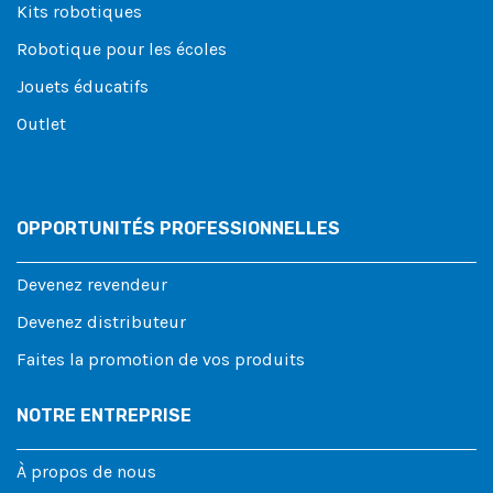
Kits robotiques
Robotique pour les écoles
Jouets éducatifs
Outlet
OPPORTUNITÉS PROFESSIONNELLES
Devenez revendeur
Devenez distributeur
Faites la promotion de vos produits
NOTRE ENTREPRISE
À propos de nous