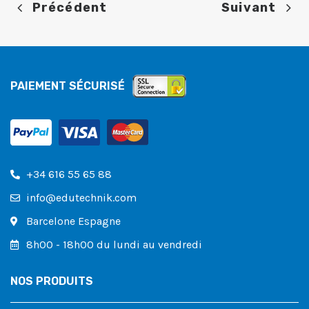
Précédent
Suivant
PAIEMENT SÉCURISÉ
+34 616 55 65 88
info@edutechnik.com
Barcelone Espagne
8h00 - 18h00 du lundi au vendredi
NOS PRODUITS