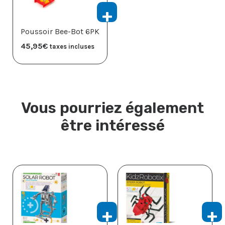
Poussoir Bee-Bot 6PK
45,95
€
taxes incluses
Vous pourriez également
être intéressé