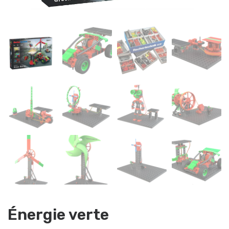
Énergie verte