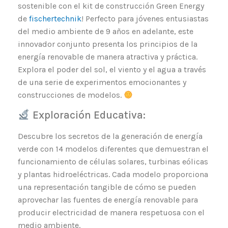
sostenible con el kit de construcción Green Energy
de
fischertechnik
! Perfecto para jóvenes entusiastas
del medio ambiente de 9 años en adelante, este
innovador conjunto presenta los principios de la
energía renovable de manera atractiva y práctica.
Explora el poder del sol, el viento y el agua a través
de una serie de experimentos emocionantes y
construcciones de modelos.
Exploración Educativa:
Descubre los secretos de la generación de energía
verde con 14 modelos diferentes que demuestran el
funcionamiento de células solares, turbinas eólicas
y plantas hidroeléctricas. Cada modelo proporciona
una representación tangible de cómo se pueden
aprovechar las fuentes de energía renovable para
producir electricidad de manera respetuosa con el
medio ambiente.