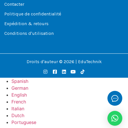
Contacter
Politique de confidentialité
Expédition & retours
Conditions d'utilisation
Droits d'auteur © 2026 | EduTechnik
Spanish
German
English
French
Italian
Dutch
Portuguese