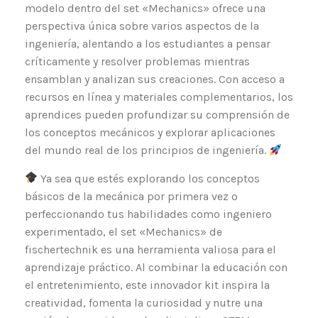
modelo dentro del set «Mechanics» ofrece una
perspectiva única sobre varios aspectos de la
ingeniería, alentando a los estudiantes a pensar
críticamente y resolver problemas mientras
ensamblan y analizan sus creaciones. Con acceso a
recursos en línea y materiales complementarios, los
aprendices pueden profundizar su comprensión de
los conceptos mecánicos y explorar aplicaciones
del mundo real de los principios de ingeniería.
Ya sea que estés explorando los conceptos
básicos de la mecánica por primera vez o
perfeccionando tus habilidades como ingeniero
experimentado, el set «Mechanics» de
fischertechnik es una herramienta valiosa para el
aprendizaje práctico. Al combinar la educación con
el entretenimiento, este innovador kit inspira la
creatividad, fomenta la curiosidad y nutre una