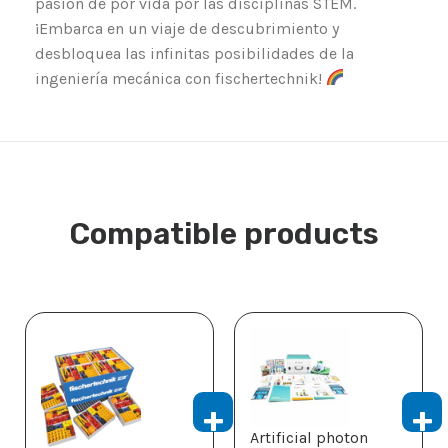
pasión de por vida por las disciplinas STEM.
¡Embarca en un viaje de descubrimiento y
desbloquea las infinitas posibilidades de la
ingeniería mecánica con fischertechnik!
Compatible products
Artificial photon