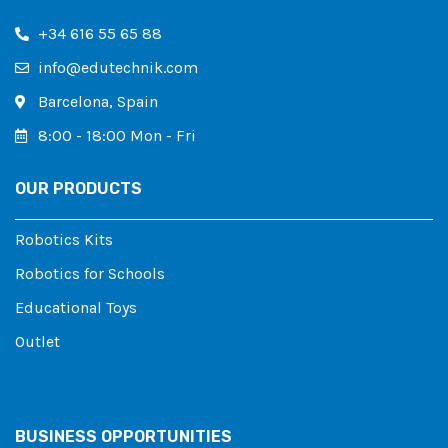
+34 616 55 65 88
info@edutechnik.com
Barcelona, ​​Spain
8:00 - 18:00 Mon - Fri
OUR PRODUCTS
Robotics Kits
Robotics for Schools
Educational Toys
Outlet
BUSINESS OPPORTUNITIES