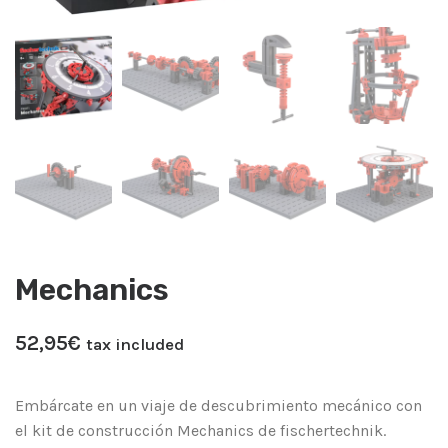
Mechanics
52,95
€
tax included
Embárcate en un viaje de descubrimiento mecánico con
el kit de construcción Mechanics de fischertechnik.