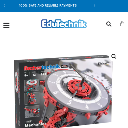
100% SAFE AND RELIABLE PAYMENTS
EXCLUSIVE OFFERS