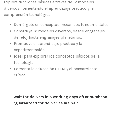
Explora funciones básicas a través de 12 modelos
diversos, fomentando el aprendizaje práctico y la
comprensión tecnológica.
Sumérgete en conceptos mecánicos fundamentales.
Construye 12 modelos diversos, desde engranajes
de reloj hasta engranajes planetarios.
Promueve el aprendizaje práctico y la
experimentación.
Ideal para explorar los conceptos básicos de la
tecnología.
Fomenta la educación STEM y el pensamiento
crítico.
Wait for delivery in 5 working days after purchase
*guaranteed for deliveries in Spain.