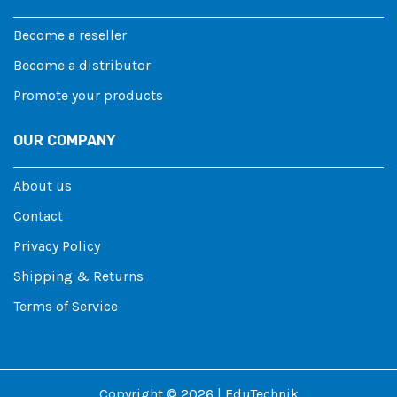
Become a reseller
Become a distributor
Promote your products
OUR COMPANY
About us
Contact
Privacy Policy
Shipping & Returns
Terms of Service
Copyright © 2026 | EduTechnik