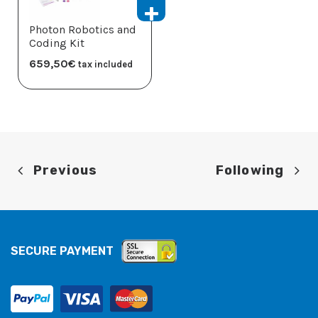
Photon Robotics and
Coding Kit
659,50
€
tax included
Previous
Following
SECURE PAYMENT