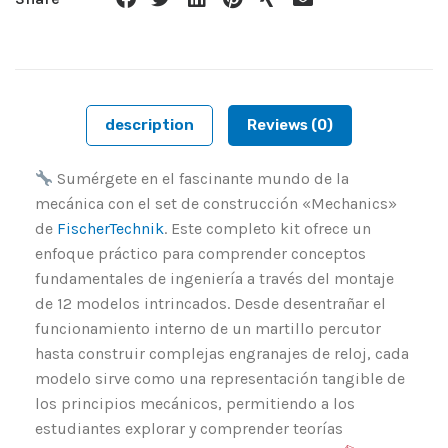
description
Reviews (0)
Sumérgete en el fascinante mundo de la
mecánica con el set de construcción «Mechanics»
de
FischerTechnik
. Este completo kit ofrece un
enfoque práctico para comprender conceptos
fundamentales de ingeniería a través del montaje
de 12 modelos intrincados. Desde desentrañar el
funcionamiento interno de un martillo percutor
hasta construir complejas engranajes de reloj, cada
modelo sirve como una representación tangible de
los principios mecánicos, permitiendo a los
estudiantes explorar y comprender teorías