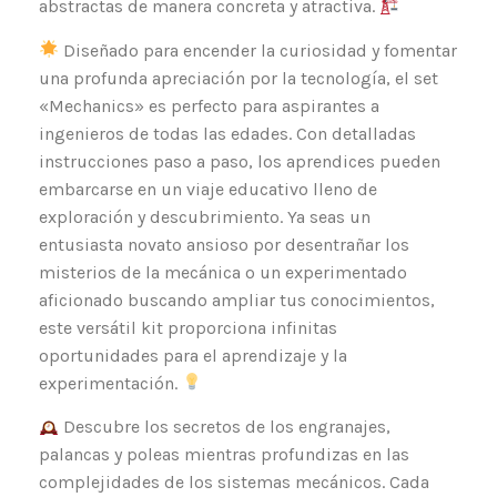
abstractas de manera concreta y atractiva.
Diseñado para encender la curiosidad y fomentar
una profunda apreciación por la tecnología, el set
«Mechanics» es perfecto para aspirantes a
ingenieros de todas las edades. Con detalladas
instrucciones paso a paso, los aprendices pueden
embarcarse en un viaje educativo lleno de
exploración y descubrimiento. Ya seas un
entusiasta novato ansioso por desentrañar los
misterios de la mecánica o un experimentado
aficionado buscando ampliar tus conocimientos,
este versátil kit proporciona infinitas
oportunidades para el aprendizaje y la
experimentación.
Descubre los secretos de los engranajes,
palancas y poleas mientras profundizas en las
complejidades de los sistemas mecánicos. Cada