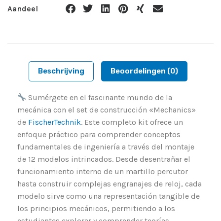
Aandeel
Beschrijving
Beoordelingen (0)
Sumérgete en el fascinante mundo de la
mecánica con el set de construcción «Mechanics»
de
FischerTechnik
. Este completo kit ofrece un
enfoque práctico para comprender conceptos
fundamentales de ingeniería a través del montaje
de 12 modelos intrincados. Desde desentrañar el
funcionamiento interno de un martillo percutor
hasta construir complejas engranajes de reloj, cada
modelo sirve como una representación tangible de
los principios mecánicos, permitiendo a los
estudiantes explorar y comprender teorías