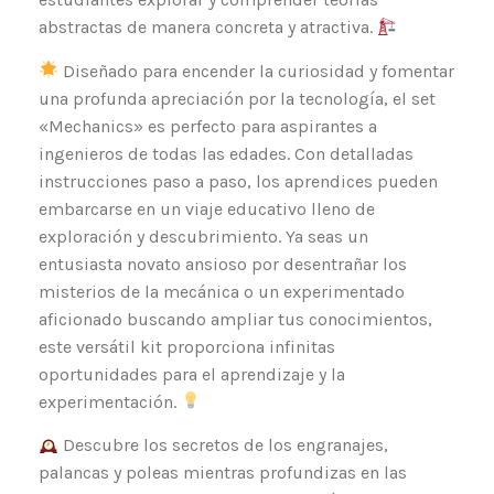
abstractas de manera concreta y atractiva.
Diseñado para encender la curiosidad y fomentar
una profunda apreciación por la tecnología, el set
«Mechanics» es perfecto para aspirantes a
ingenieros de todas las edades. Con detalladas
instrucciones paso a paso, los aprendices pueden
embarcarse en un viaje educativo lleno de
exploración y descubrimiento. Ya seas un
entusiasta novato ansioso por desentrañar los
misterios de la mecánica o un experimentado
aficionado buscando ampliar tus conocimientos,
este versátil kit proporciona infinitas
oportunidades para el aprendizaje y la
experimentación.
Descubre los secretos de los engranajes,
palancas y poleas mientras profundizas en las