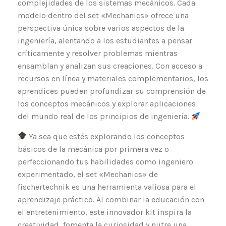
complejidades de los sistemas mecánicos. Cada
modelo dentro del set «Mechanics» ofrece una
perspectiva única sobre varios aspectos de la
ingeniería, alentando a los estudiantes a pensar
críticamente y resolver problemas mientras
ensamblan y analizan sus creaciones. Con acceso a
recursos en línea y materiales complementarios, los
aprendices pueden profundizar su comprensión de
los conceptos mecánicos y explorar aplicaciones
del mundo real de los principios de ingeniería.
Ya sea que estés explorando los conceptos
básicos de la mecánica por primera vez o
perfeccionando tus habilidades como ingeniero
experimentado, el set «Mechanics» de
fischertechnik es una herramienta valiosa para el
aprendizaje práctico. Al combinar la educación con
el entretenimiento, este innovador kit inspira la
creatividad, fomenta la curiosidad y nutre una