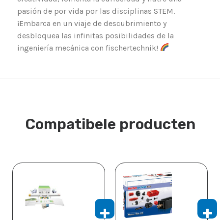
pasión de por vida por las disciplinas STEM.
¡Embarca en un viaje de descubrimiento y
desbloquea las infinitas posibilidades de la
ingeniería mecánica con fischertechnik!
Compatibele producten