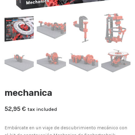
mechanica
52,95
​€
tax included
Embárcate en un viaje de descubrimiento mecánico con