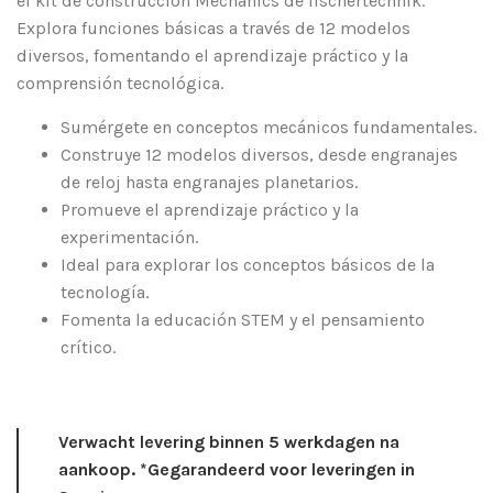
el kit de construcción Mechanics de fischertechnik.
Explora funciones básicas a través de 12 modelos
diversos, fomentando el aprendizaje práctico y la
comprensión tecnológica.
Sumérgete en conceptos mecánicos fundamentales.
Construye 12 modelos diversos, desde engranajes
de reloj hasta engranajes planetarios.
Promueve el aprendizaje práctico y la
experimentación.
Ideal para explorar los conceptos básicos de la
tecnología.
Fomenta la educación STEM y el pensamiento
crítico.
Verwacht levering binnen 5 werkdagen na
aankoop. *Gegarandeerd voor leveringen in