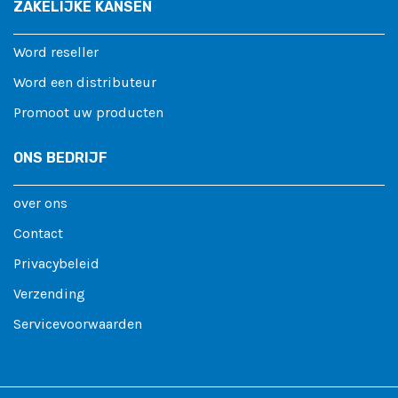
ZAKELIJKE KANSEN
Word reseller
Word een distributeur
Promoot uw producten
ONS BEDRIJF
over ons
Contact
Privacybeleid
Verzending
Servicevoorwaarden