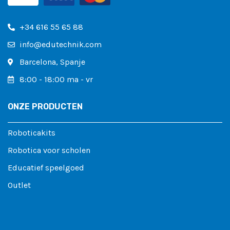
+34 616 55 65 88
info@edutechnik.com
Barcelona, ​​Spanje
8:00 - 18:00 ma - vr
ONZE PRODUCTEN
Roboticakits
Robotica voor scholen
Educatief speelgoed
Outlet