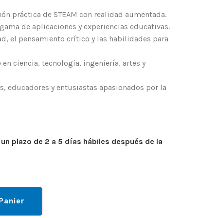
ción práctica de STEAM con realidad aumentada.
gama de aplicaciones y experiencias educativas.
d, el pensamiento crítico y las habilidades para
en ciencia, tecnología, ingeniería, artes y
es, educadores y entusiastas apasionados por la
 un plazo de 2 a 5 días hábiles después de la
Panier