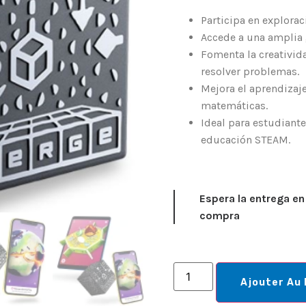
Participa en explora
Accede a una amplia 
Fomenta la creativida
resolver problemas.
Mejora el aprendizaje 
matemáticas.
Ideal para estudiant
educación STEAM.
Espera la entrega en
compra
Ajouter Au 