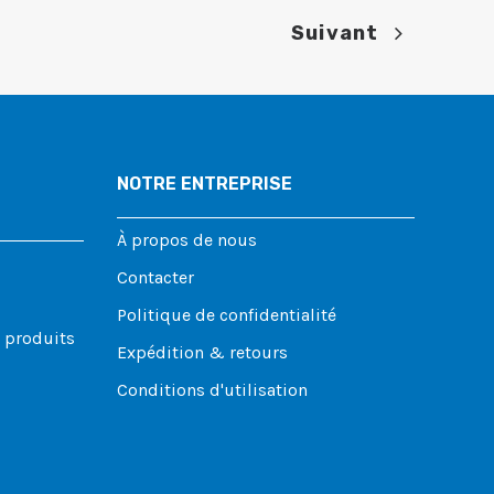
Suivant
NOTRE ENTREPRISE
À propos de nous
Contacter
Politique de confidentialité
s produits
Expédition & retours
Conditions d'utilisation