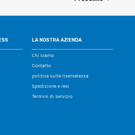
ESS
LA NOSTRA AZIENDA
Chi siamo
Contatto
politica sulla riservatezza
Spedizione e resi
Termini di servizio