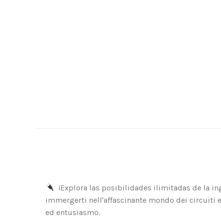
¡Explora las posibilidades ilimitadas de la in
immergerti nell'affascinante mondo dei circuiti 
ed entusiasmo.