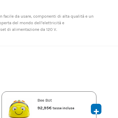
gn facile da usare, componenti di alta qualità e un
perta del mondo dell'elettricità e
 set di alimentazione da 120 V.
Bee Bot
92,95
€
tasse incluse