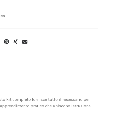
ica
sto kit completo fornisce tutto il necessario per
di apprendimento pratico che uniscono istruzione