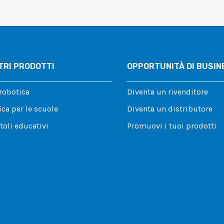
TRI PRODOTTI
OPPORTUNITÀ DI BUSIN
 robotica
Diventa un rivenditore
ca per le scuole
Diventa un distributore
toli educativi
Promuovi i tuoi prodotti