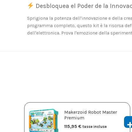
Desbloquea el Poder de la Innovac
Sprigiona la potenza dell'innovazione e della crea
programma completo, questo kit è la risorsa defi
dell'elettronica. Prova l'emozione della speriment
Makerzoid Robot Master
Premium
115,95
€
tasse incluse